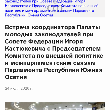
Встреча координатора Палаты
молодых законодателей при
Совете Федерации Игоря
Кастюкевича с Председателем
Комитета по внешней политике
и межпарламентским связям
Парламента Республики Южная
Осетия
24 июля 2026 г.