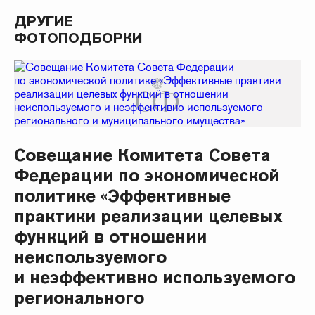
ДРУГИЕ
ФОТОПОДБОРКИ
Совещание Комитета Совета
Федерации по экономической
политике «Эффективные
практики реализации целевых
функций в отношении
неиспользуемого
и неэффективно используемого
регионального