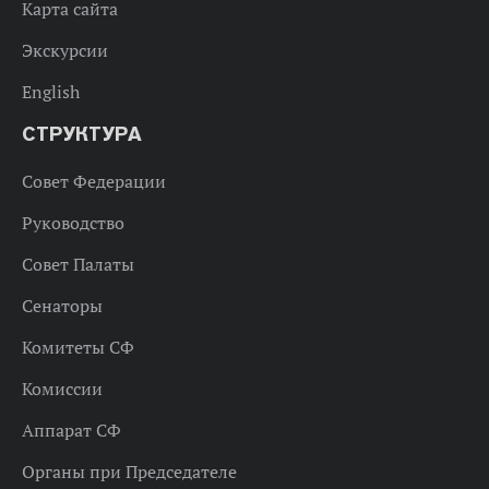
Карта сайта
Экскурсии
English
СТРУКТУРА
Совет Федерации
Руководство
Совет Палаты
Сенаторы
Комитеты СФ
Комиссии
Аппарат СФ
Органы при Председателе