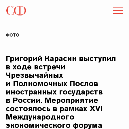
ФОТО
Григорий Карасин выступил
в ходе встречи
Чрезвычайных
и Полномочных Послов
иностранных государств
в России. Мероприятие
состоялось в рамках XVI
Международного
экономического форума