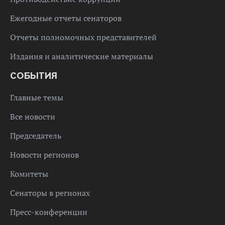
Ежегодные отчеты сенаторов
Отчеты полномочных представителей
Издания и аналитические материалы
СОБЫТИЯ
Главные темы
Все новости
Председатель
Новости регионов
Комитеты
Сенаторы в регионах
Пресс-конференции