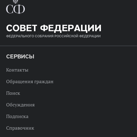
СОВЕТ ФЕДЕРАЦИИ
ФЕДЕРАЛЬНОГО СОБРАНИЯ РОССИЙСКОЙ ФЕДЕРАЦИИ
СЕРВИСЫ
Контакты
Обращения граждан
Поиск
Обсуждения
Подписка
Справочник