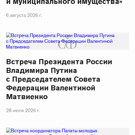
и муниципального имущества»
6 августа 2026 г.
Встреча Президента России
Владимира Путина
с Председателем Совета
Федерации Валентиной
Матвиенко
28 июля 2026 г.