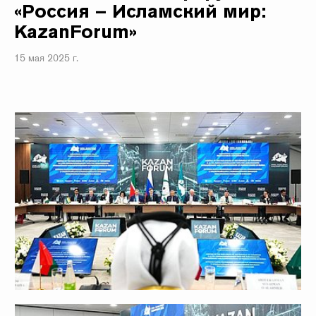
«Россия – Исламский мир:
KazanForum»
15 мая 2025 г.