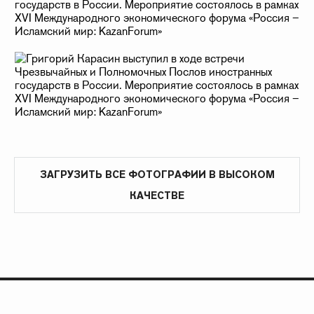
ЗАГРУЗИТЬ ВСЕ ФОТОГРАФИИ В ВЫСОКОМ
КАЧЕСТВЕ