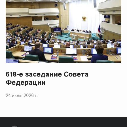
618-е заседание Совета
Федерации
24 июля 2026 г.