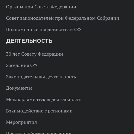
Органы при Совете Федерации
Совет законодателей при Федеральном Собрании
Полномочные представители СФ
ДЕЯТЕЛЬНОСТЬ
30 лет Совету Федерации
Заседания СФ
Законодательная деятельность
Документы
Межпарламентская деятельность
Взаимодействие с регионами
Мероприятия
Противодействие коррупции