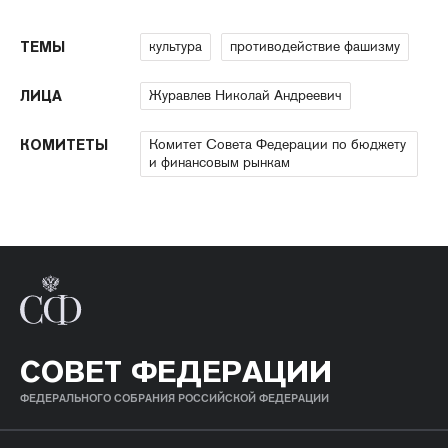
культура
противодействие фашизму
ТЕМЫ
Журавлев Николай Андреевич
ЛИЦА
Комитет Совета Федерации по бюджету
КОМИТЕТЫ
и финансовым рынкам
СОВЕТ ФЕДЕРАЦИИ
ФЕДЕРАЛЬНОГО СОБРАНИЯ РОССИЙСКОЙ ФЕДЕРАЦИИ