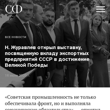
ВСЕ НОВОСТИ
Н. Журавлев открыл выставку,
посвященную вкладу экспортных
предприятий СССР в достижение
Великой Победы
16 июня 2025 г.
«Советская промышленность не только
обеспечивала фронт, но и выполняла
союзнические обязательства», — отметил