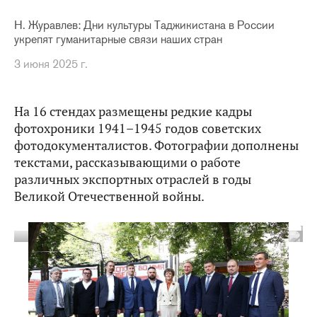
Н. Журавлев: Дни культуры Таджикистана в России
укрепят гуманитарные связи наших стран
3 июня 2025 г.
На 16 стендах размещены редкие кадры
фотохроники 1941–1945 годов советских
фотодокументалистов. Фотографии дополнены
текстами, рассказывающими о работе
различных экспортных отраслей в годы
Великой Отечественной войны.