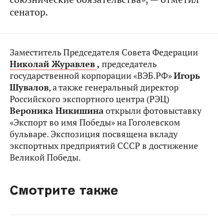
сенатор.
Заместитель Председателя Совета Федерации
Николай Журавлев
,
председатель
государственной корпорации «ВЭБ.РФ»
Игорь
Шувалов
, а также генеральный директор
Российского экспортного центра (РЭЦ)
Вероника Никишина
открыли фотовыставку
«Экспорт во имя Победы» на Гоголевском
бульваре. Экспозиция посвящена вкладу
экспортных предприятий СССР в достижение
Великой Победы.
Смотрите также