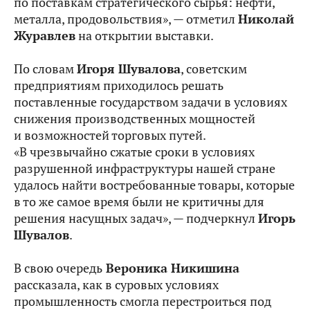
по поставкам стратегического сырья: нефти,
металла, продовольствия», — отметил
Николай
Журавлев
на открытии выставки.
По словам
Игоря Шувалова
, советским
предприятиям приходилось решать
поставленные государством задачи в условиях
снижения производственных мощностей
и возможностей торговых путей.
«В чрезвычайно сжатые сроки в условиях
разрушенной инфраструктуры нашей стране
удалось найти востребованные товары, которые
в то же самое время были не критичны для
решения насущных задач», — подчеркнул
Игорь
Шувалов
.
В свою очередь
Вероника Никишина
рассказала, как в суровых условиях
промышленность смогла перестроиться под