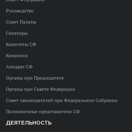
Руководство
Совет Палаты
Сенаторы
Комитеты СФ
Комиссии
Аппарат СФ
Органы при Председателе
Органы при Совете Федерации
Совет законодателей при Федеральном Собрании
Полномочные представители СФ
ДЕЯТЕЛЬНОСТЬ