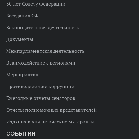
30 лет Совету Федерации
Заседания СФ
Законодательная деятельность
Документы
Межпарламентская деятельность
Взаимодействие с регионами
Мероприятия
Противодействие коррупции
Ежегодные отчеты сенаторов
Отчеты полномочных представителей
Издания и аналитические материалы
СОБЫТИЯ