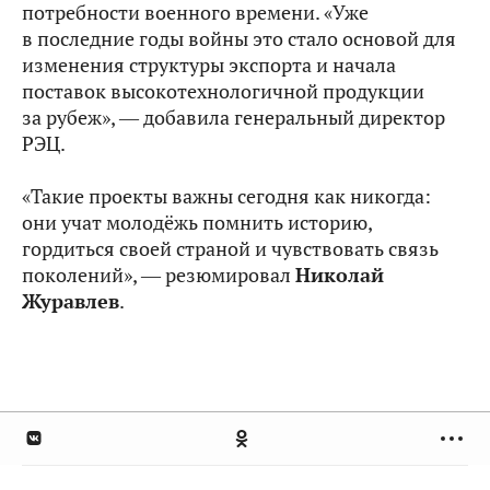
потребности военного времени. «Уже
в последние годы войны это стало основой для
изменения структуры экспорта и начала
поставок высокотехнологичной продукции
за рубеж», ― добавила генеральный директор
РЭЦ.
«Такие проекты важны сегодня как никогда:
они учат молодёжь помнить историю,
гордиться своей страной и чувствовать связь
поколений», ― резюмировал
Николай
Журавлев
.