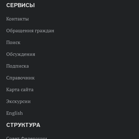
СЕРВИСЫ
Контакты
Обращения граждан
Поиск
Обсуждения
Подписка
Справочник
Карта сайта
Экскурсии
English
СТРУКТУРА
Совет Федерации