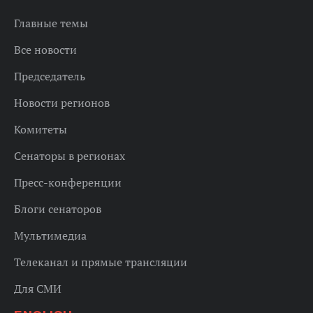
Главные темы
Все новости
Председатель
Новости регионов
Комитеты
Сенаторы в регионах
Пресс-конференции
Блоги сенаторов
Мультимедиа
Телеканал и прямые трансляции
Для СМИ