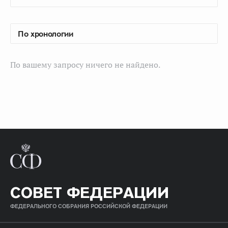
По вашему запросу ничего не найдено.
СОВЕТ ФЕДЕРАЦИИ
ФЕДЕРАЛЬНОГО СОБРАНИЯ РОССИЙСКОЙ ФЕДЕРАЦИИ