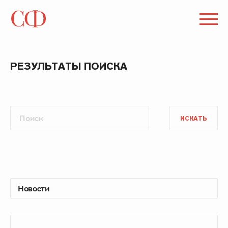
РЕЗУЛЬТАТЫ ПОИСКА
ИСКАТЬ