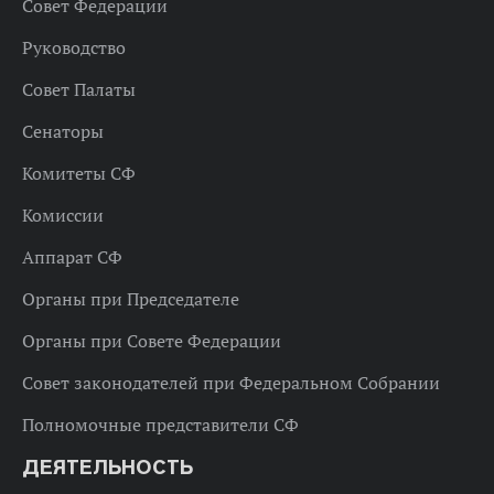
Совет Федерации
Руководство
Совет Палаты
Сенаторы
Комитеты СФ
Комиссии
Аппарат СФ
Органы при Председателе
Органы при Совете Федерации
Совет законодателей при Федеральном Собрании
Полномочные представители СФ
ДЕЯТЕЛЬНОСТЬ