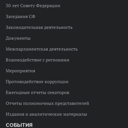
30 лет Совету Федерации
Заседания СФ
Законодательная деятельность
Документы
Межпарламентская деятельность
Взаимодействие с регионами
Мероприятия
Противодействие коррупции
Ежегодные отчеты сенаторов
Отчеты полномочных представителей
Издания и аналитические материалы
СОБЫТИЯ