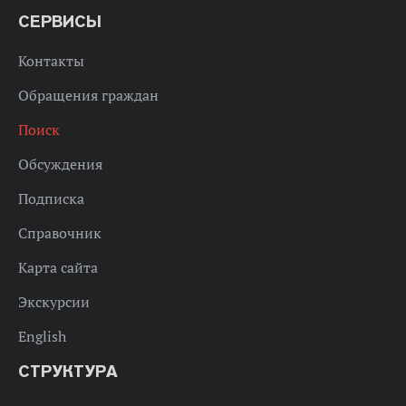
СЕРВИСЫ
Контакты
Обращения граждан
Поиск
Обсуждения
Подписка
Справочник
Карта сайта
Экскурсии
English
СТРУКТУРА