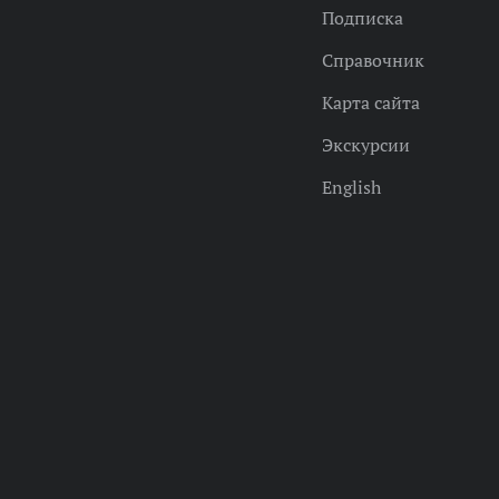
Подписка
Справочник
Карта сайта
Экскурсии
English