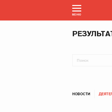
МЕНЮ
РЕЗУЛЬТА
НОВОСТИ
ДЕЯТЕ