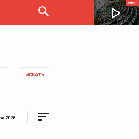
ЭФИР
ИСКАТЬ
ая 2026