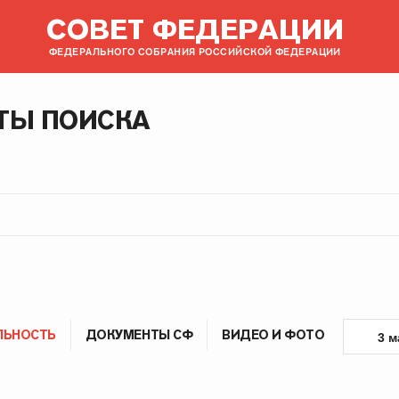
СОВЕТ ФЕДЕРАЦИИ
ФЕДЕРАЛЬНОГО СОБРАНИЯ РОССИЙСКОЙ ФЕДЕРАЦИИ
ТЫ ПОИСКА
ЛЬНОСТЬ
ДОКУМЕНТЫ СФ
ВИДЕО И ФОТО
3 м