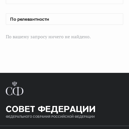
По вашему запросу ничего не найдено.
СОВЕТ ФЕДЕРАЦИИ
ФЕДЕРАЛЬНОГО СОБРАНИЯ РОССИЙСКОЙ ФЕДЕРАЦИИ