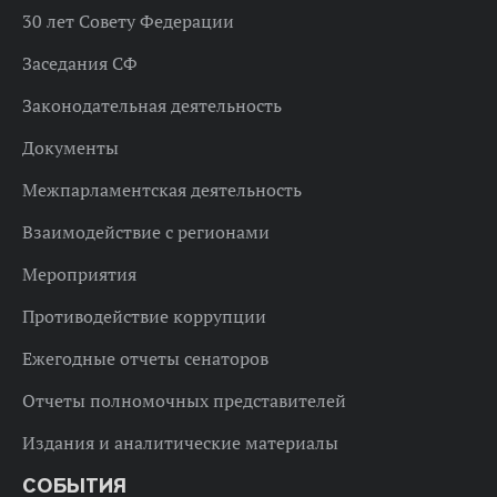
30 лет Совету Федерации
Заседания СФ
Законодательная деятельность
Документы
Межпарламентская деятельность
Взаимодействие с регионами
Мероприятия
Противодействие коррупции
Ежегодные отчеты сенаторов
Отчеты полномочных представителей
Издания и аналитические материалы
СОБЫТИЯ