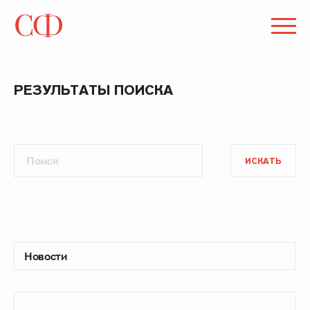
РЕЗУЛЬТАТЫ ПОИСКА
ИСКАТЬ