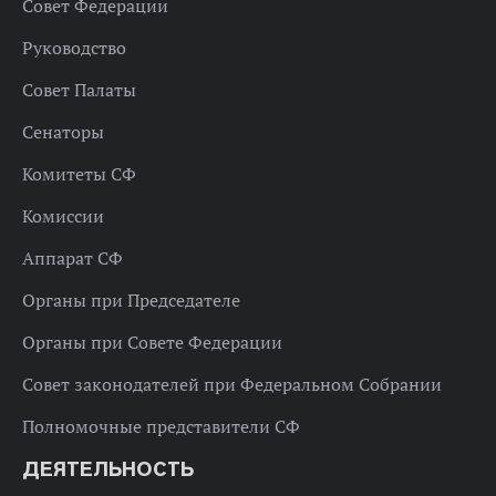
Совет Федерации
Руководство
Совет Палаты
Сенаторы
Комитеты СФ
Комиссии
Аппарат СФ
Органы при Председателе
Органы при Совете Федерации
Совет законодателей при Федеральном Собрании
Полномочные представители СФ
ДЕЯТЕЛЬНОСТЬ