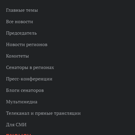
Главные темы
Все новости
Председатель
Новости регионов
Комитеты
Сенаторы в регионах
Пресс-конференции
Блоги сенаторов
Мультимедиа
Телеканал и прямые трансляции
Для СМИ