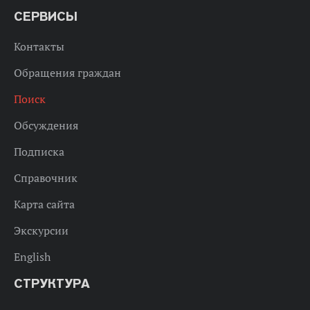
СЕРВИСЫ
Контакты
Обращения граждан
Поиск
Обсуждения
Подписка
Справочник
Карта сайта
Экскурсии
English
СТРУКТУРА