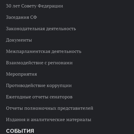
30 лет Совету Федерации
Заседания СФ
Законодательная деятельность
Документы
Межпарламентская деятельность
Взаимодействие с регионами
Мероприятия
Противодействие коррупции
Ежегодные отчеты сенаторов
Отчеты полномочных представителей
Издания и аналитические материалы
СОБЫТИЯ