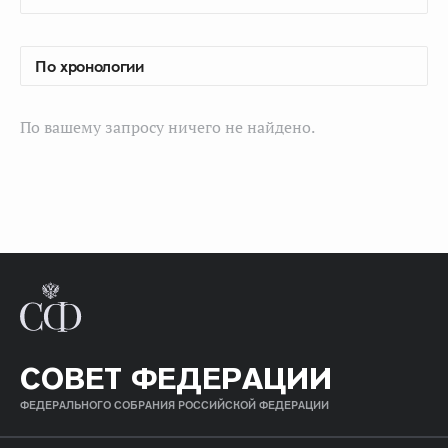
По вашему запросу ничего не найдено.
СОВЕТ ФЕДЕРАЦИИ
ФЕДЕРАЛЬНОГО СОБРАНИЯ РОССИЙСКОЙ ФЕДЕРАЦИИ