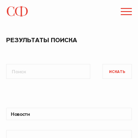
РЕЗУЛЬТАТЫ ПОИСКА
ИСКАТЬ