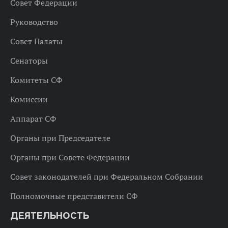
Совет Федерации
Руководство
Совет Палаты
Сенаторы
Комитеты СФ
Комиссии
Аппарат СФ
Органы при Председателе
Органы при Совете Федерации
Совет законодателей при Федеральном Собрании
Полномочные представители СФ
ДЕЯТЕЛЬНОСТЬ