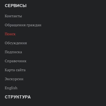
СЕРВИСЫ
Контакты
Обращения граждан
Поиск
Обсуждения
Подписка
Справочник
Карта сайта
Экскурсии
English
СТРУКТУРА