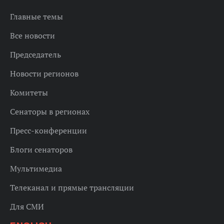
Главные темы
Все новости
Председатель
Новости регионов
Комитеты
Сенаторы в регионах
Пресс-конференции
Блоги сенаторов
Мультимедиа
Телеканал и прямые трансляции
Для СМИ