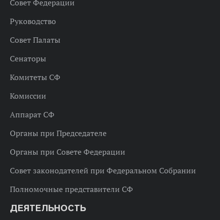
Совет Федерации
Руководство
Совет Палаты
Сенаторы
Комитеты СФ
Комиссии
Аппарат СФ
Органы при Председателе
Органы при Совете Федерации
Совет законодателей при Федеральном Собрании
Полномочные представители СФ
ДЕЯТЕЛЬНОСТЬ