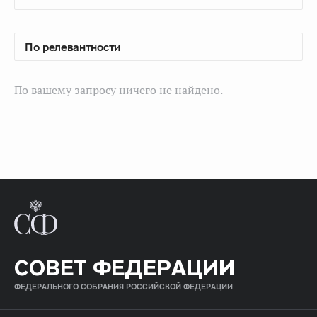
По вашему запросу ничего не найдено.
СОВЕТ ФЕДЕРАЦИИ
ФЕДЕРАЛЬНОГО СОБРАНИЯ РОССИЙСКОЙ ФЕДЕРАЦИИ