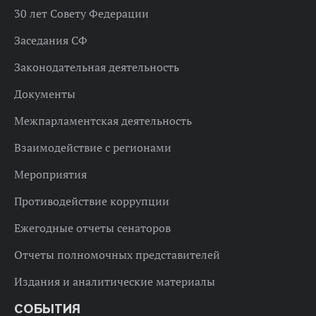
30 лет Совету Федерации
Заседания СФ
Законодательная деятельность
Документы
Межпарламентская деятельность
Взаимодействие с регионами
Мероприятия
Противодействие коррупции
Ежегодные отчеты сенаторов
Отчеты полномочных представителей
Издания и аналитические материалы
СОБЫТИЯ