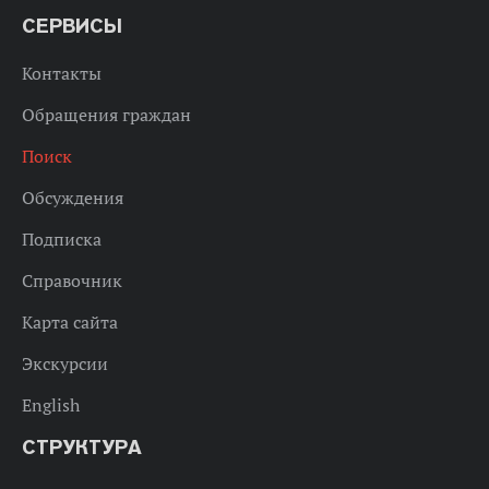
СЕРВИСЫ
Контакты
Обращения граждан
Поиск
Обсуждения
Подписка
Справочник
Карта сайта
Экскурсии
English
СТРУКТУРА