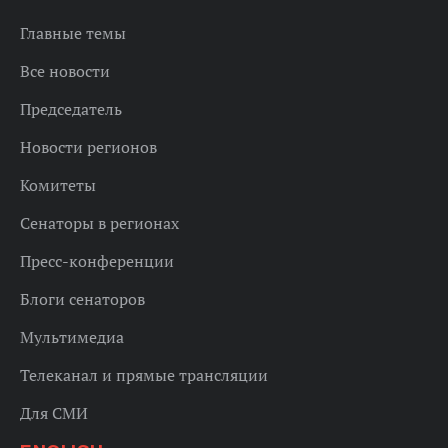
Главные темы
Все новости
Председатель
Новости регионов
Комитеты
Сенаторы в регионах
Пресс-конференции
Блоги сенаторов
Мультимедиа
Телеканал и прямые трансляции
Для СМИ