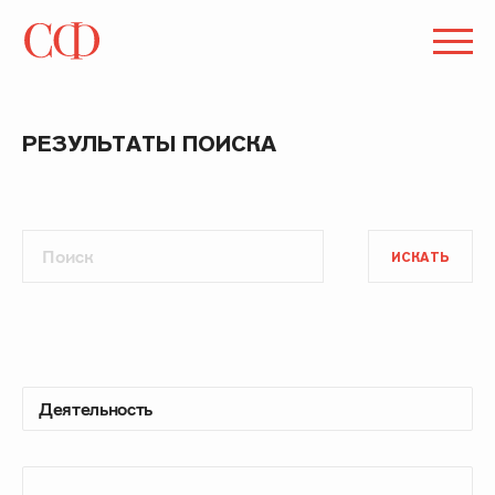
РЕЗУЛЬТАТЫ ПОИСКА
ИСКАТЬ