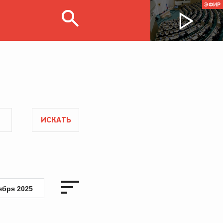
ЭФИР
ИСКАТЬ
ября 2025