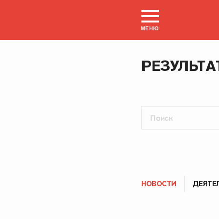
МЕНЮ
РЕЗУЛЬТА
НОВОСТИ
ДЕЯТЕ