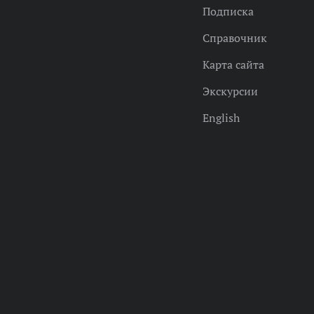
Подписка
Справочник
Карта сайта
Экскурсии
English