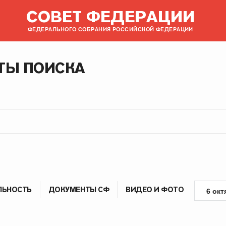
СОВЕТ ФЕДЕРАЦИИ
ФЕДЕРАЛЬНОГО СОБРАНИЯ РОССИЙСКОЙ ФЕДЕРАЦИИ
ТЫ ПОИСКА
ЛЬНОСТЬ
ДОКУМЕНТЫ СФ
ВИДЕО И ФОТО
6 окт