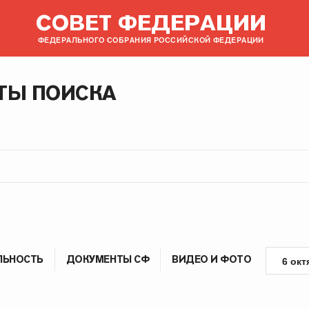
СОВЕТ ФЕДЕРАЦИИ
ФЕДЕРАЛЬНОГО СОБРАНИЯ РОССИЙСКОЙ ФЕДЕРАЦИИ
ТЫ ПОИСКА
ЛЬНОСТЬ
ДОКУМЕНТЫ СФ
ВИДЕО И ФОТО
6 окт