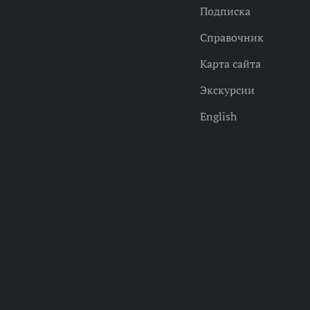
Подписка
Справочник
Карта сайта
Экскурсии
English