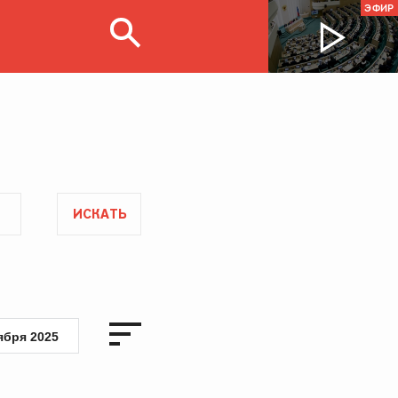
ЭФИР
ИСКАТЬ
ября 2025