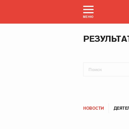
МЕНЮ
РЕЗУЛЬТА
НОВОСТИ
ДЕЯТЕ