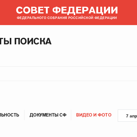
СОВЕТ ФЕДЕРАЦИИ
ФЕДЕРАЛЬНОГО СОБРАНИЯ РОССИЙСКОЙ ФЕДЕРАЦИИ
ТЫ ПОИСКА
ЛЬНОСТЬ
ДОКУМЕНТЫ СФ
ВИДЕО И ФОТО
7 ап