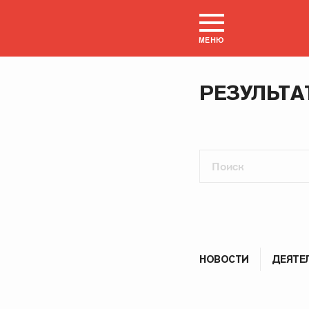
МЕНЮ
РЕЗУЛЬТА
НОВОСТИ
ДЕЯТЕ