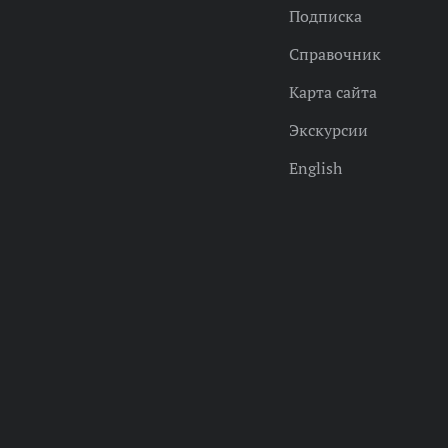
Подписка
Справочник
Карта сайта
Экскурсии
English