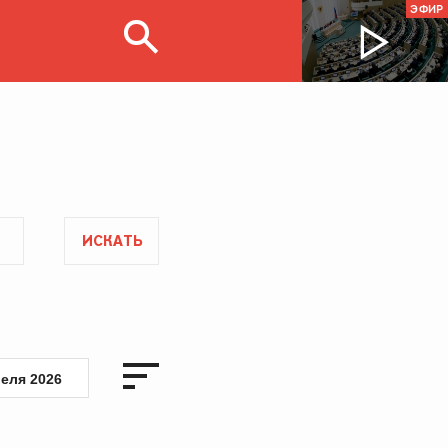
ЭФИР
ИСКАТЬ
реля 2026