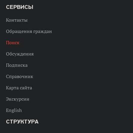
СЕРВИСЫ
Контакты
Обращения граждан
Поиск
Обсуждения
Подписка
Справочник
Карта сайта
Экскурсии
English
СТРУКТУРА