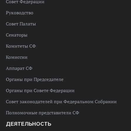
Совет Федерации
Руководство
Совет Палаты
Сенаторы
Комитеты СФ
Комиссии
Аппарат СФ
Органы при Председателе
Органы при Совете Федерации
Совет законодателей при Федеральном Собрании
Полномочные представители СФ
ДЕЯТЕЛЬНОСТЬ