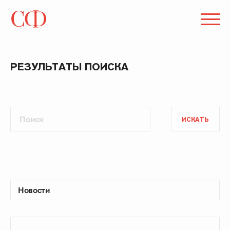
РЕЗУЛЬТАТЫ ПОИСКА
ИСКАТЬ