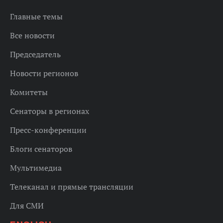
Главные темы
Все новости
Председатель
Новости регионов
Комитеты
Сенаторы в регионах
Пресс-конференции
Блоги сенаторов
Мультимедиа
Телеканал и прямые трансляции
Для СМИ