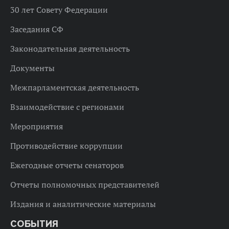
30 лет Совету Федерации
Заседания СФ
Законодательная деятельность
Документы
Межпарламентская деятельность
Взаимодействие с регионами
Мероприятия
Противодействие коррупции
Ежегодные отчеты сенаторов
Отчеты полномочных представителей
Издания и аналитические материалы
СОБЫТИЯ