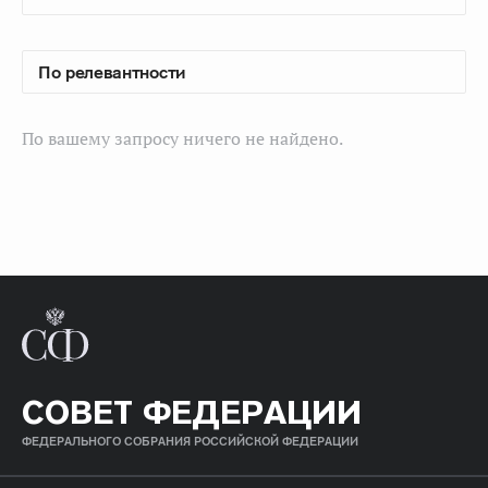
По вашему запросу ничего не найдено.
СОВЕТ ФЕДЕРАЦИИ
ФЕДЕРАЛЬНОГО СОБРАНИЯ РОССИЙСКОЙ ФЕДЕРАЦИИ