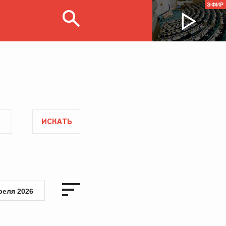
ЭФИР
ИСКАТЬ
реля 2026