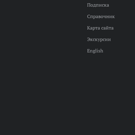
Подписка
Справочник
Карта сайта
Экскурсии
English