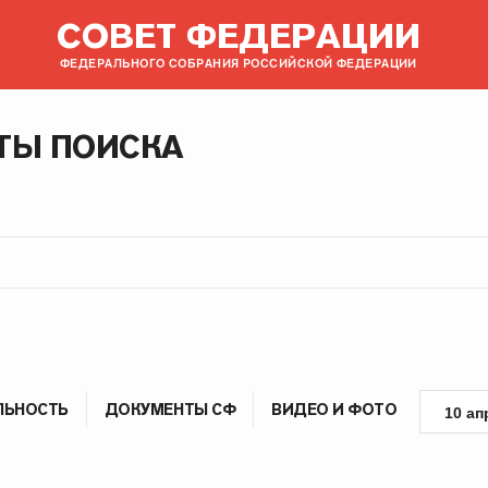
СОВЕТ ФЕДЕРАЦИИ
ФЕДЕРАЛЬНОГО СОБРАНИЯ РОССИЙСКОЙ ФЕДЕРАЦИИ
ТЫ ПОИСКА
ЛЬНОСТЬ
ДОКУМЕНТЫ СФ
ВИДЕО И ФОТО
10 ап