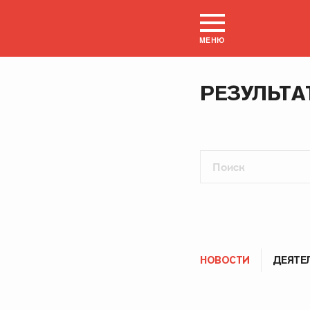
МЕНЮ
РЕЗУЛЬТА
НОВОСТИ
ДЕЯТЕ