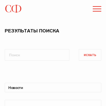
РЕЗУЛЬТАТЫ ПОИСКА
ИСКАТЬ