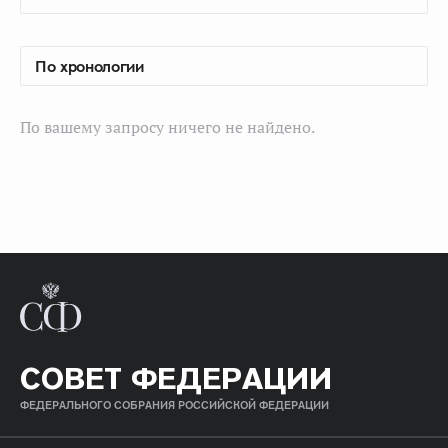
По вашему запросу ничего не найдено.
СОВЕТ ФЕДЕРАЦИИ
ФЕДЕРАЛЬНОГО СОБРАНИЯ РОССИЙСКОЙ ФЕДЕРАЦИИ