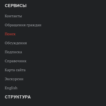
СЕРВИСЫ
Контакты
Обращения граждан
Поиск
Обсуждения
Подписка
Справочник
Карта сайта
Экскурсии
English
СТРУКТУРА