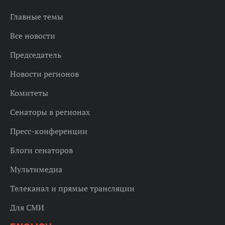
Главные темы
Все новости
Председатель
Новости регионов
Комитеты
Сенаторы в регионах
Пресс-конференции
Блоги сенаторов
Мультимедиа
Телеканал и прямые трансляции
Для СМИ