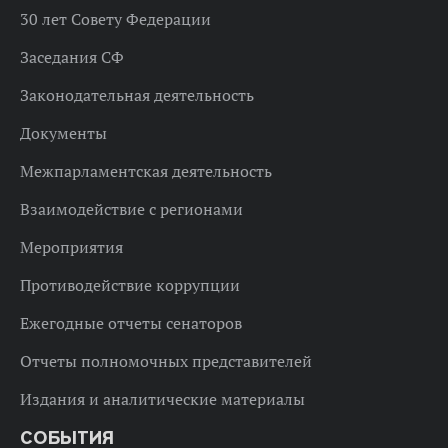
30 лет Совету Федерации
Заседания СФ
Законодательная деятельность
Документы
Межпарламентская деятельность
Взаимодействие с регионами
Мероприятия
Противодействие коррупции
Ежегодные отчеты сенаторов
Отчеты полномочных представителей
Издания и аналитические материалы
СОБЫТИЯ