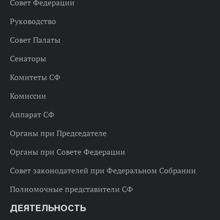
Совет Федерации
Руководство
Совет Палаты
Сенаторы
Комитеты СФ
Комиссии
Аппарат СФ
Органы при Председателе
Органы при Совете Федерации
Совет законодателей при Федеральном Собрании
Полномочные представители СФ
ДЕЯТЕЛЬНОСТЬ