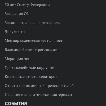
30 лет Совету Федерации
Заседания СФ
Законодательная деятельность
Документы
Межпарламентская деятельность
Взаимодействие с регионами
Мероприятия
Противодействие коррупции
Ежегодные отчеты сенаторов
Отчеты полномочных представителей
Издания и аналитические материалы
СОБЫТИЯ