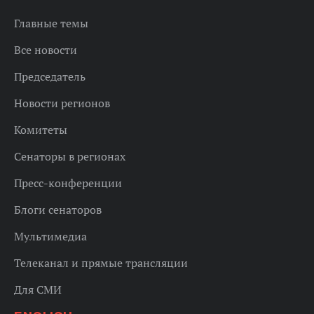
Главные темы
Все новости
Председатель
Новости регионов
Комитеты
Сенаторы в регионах
Пресс-конференции
Блоги сенаторов
Мультимедиа
Телеканал и прямые трансляции
Для СМИ