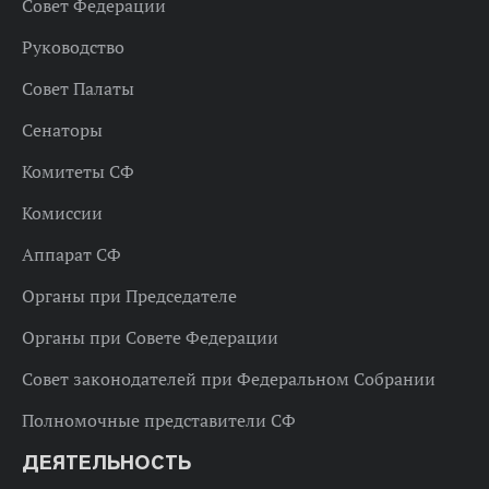
Совет Федерации
Руководство
Совет Палаты
Сенаторы
Комитеты СФ
Комиссии
Аппарат СФ
Органы при Председателе
Органы при Совете Федерации
Совет законодателей при Федеральном Собрании
Полномочные представители СФ
ДЕЯТЕЛЬНОСТЬ