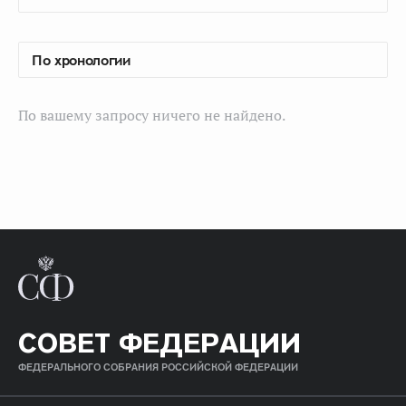
По вашему запросу ничего не найдено.
СОВЕТ ФЕДЕРАЦИИ
ФЕДЕРАЛЬНОГО СОБРАНИЯ РОССИЙСКОЙ ФЕДЕРАЦИИ