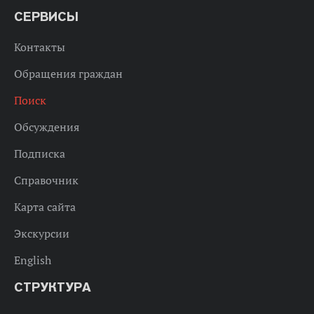
СЕРВИСЫ
Контакты
Обращения граждан
Поиск
Обсуждения
Подписка
Справочник
Карта сайта
Экскурсии
English
СТРУКТУРА