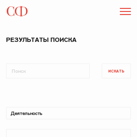
РЕЗУЛЬТАТЫ ПОИСКА
ИСКАТЬ