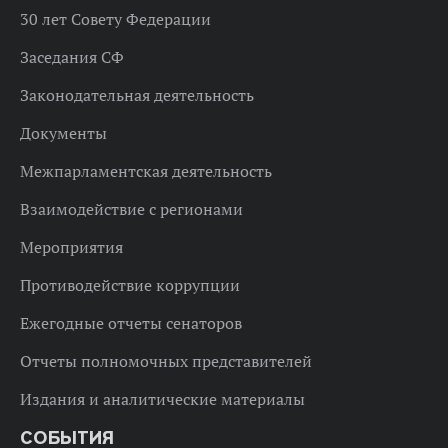
30 лет Совету Федерации
Заседания СФ
Законодательная деятельность
Документы
Межпарламентская деятельность
Взаимодействие с регионами
Мероприятия
Противодействие коррупции
Ежегодные отчеты сенаторов
Отчеты полномочных представителей
Издания и аналитические материалы
СОБЫТИЯ