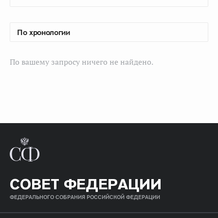
По вашему запросу ничего не найдено.
СОВЕТ ФЕДЕРАЦИИ
ФЕДЕРАЛЬНОГО СОБРАНИЯ РОССИЙСКОЙ ФЕДЕРАЦИИ