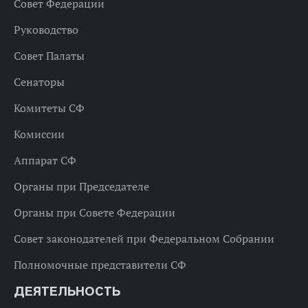
Совет Федерации
Руководство
Совет Палаты
Сенаторы
Комитеты СФ
Комиссии
Аппарат СФ
Органы при Председателе
Органы при Совете Федерации
Совет законодателей при Федеральном Собрании
Полномочные представители СФ
ДЕЯТЕЛЬНОСТЬ