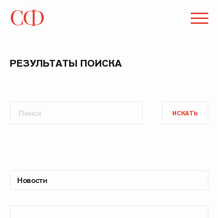
РЕЗУЛЬТАТЫ ПОИСКА
ИСКАТЬ