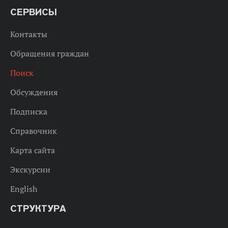
СЕРВИСЫ
Контакты
Обращения граждан
Поиск
Обсуждения
Подписка
Справочник
Карта сайта
Экскурсии
English
СТРУКТУРА