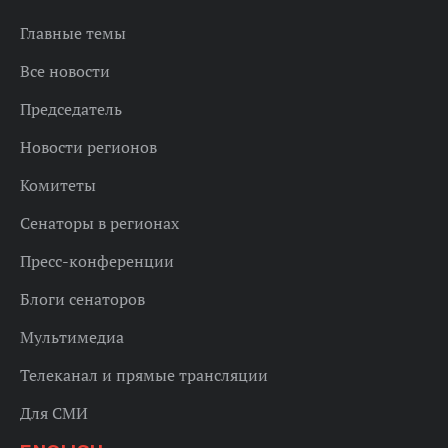
Главные темы
Все новости
Председатель
Новости регионов
Комитеты
Сенаторы в регионах
Пресс-конференции
Блоги сенаторов
Мультимедиа
Телеканал и прямые трансляции
Для СМИ