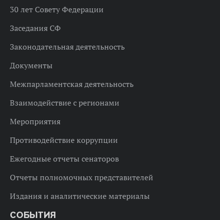
30 лет Совету Федерации
Заседания СФ
Законодательная деятельность
Документы
Межпарламентская деятельность
Взаимодействие с регионами
Мероприятия
Противодействие коррупции
Ежегодные отчеты сенаторов
Отчеты полномочных представителей
Издания и аналитические материалы
СОБЫТИЯ