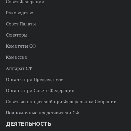
Совет Федерации
Руководство
Совет Палаты
Сенаторы
Комитеты СФ
Комиссии
Аппарат СФ
Органы при Председателе
Органы при Совете Федерации
Совет законодателей при Федеральном Собрании
Полномочные представители СФ
ДЕЯТЕЛЬНОСТЬ