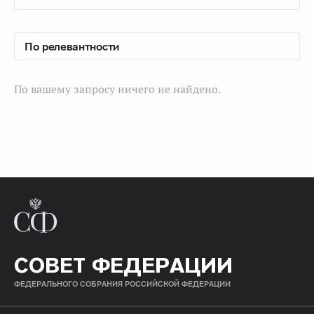
По вашему запросу ничего не найдено.
СОВЕТ ФЕДЕРАЦИИ
ФЕДЕРАЛЬНОГО СОБРАНИЯ РОССИЙСКОЙ ФЕДЕРАЦИИ