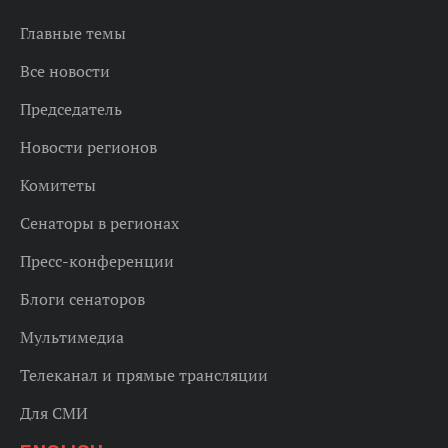
Главные темы
Все новости
Председатель
Новости регионов
Комитеты
Сенаторы в регионах
Пресс-конференции
Блоги сенаторов
Мультимедиа
Телеканал и прямые трансляции
Для СМИ