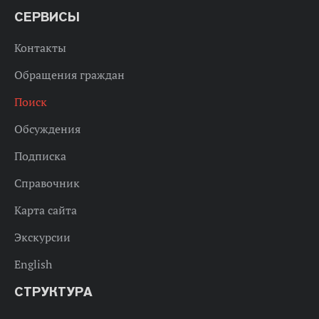
СЕРВИСЫ
Контакты
Обращения граждан
Поиск
Обсуждения
Подписка
Справочник
Карта сайта
Экскурсии
English
СТРУКТУРА