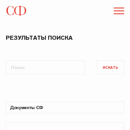
РЕЗУЛЬТАТЫ ПОИСКА
ИСКАТЬ