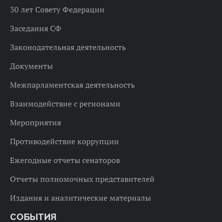
30 лет Совету Федерации
Заседания СФ
Законодательная деятельность
Документы
Межпарламентская деятельность
Взаимодействие с регионами
Мероприятия
Противодействие коррупции
Ежегодные отчеты сенаторов
Отчеты полномочных представителей
Издания и аналитические материалы
СОБЫТИЯ