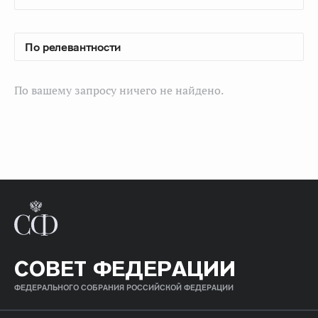
По вашему запросу ничего не найдено.
СОВЕТ ФЕДЕРАЦИИ
ФЕДЕРАЛЬНОГО СОБРАНИЯ РОССИЙСКОЙ ФЕДЕРАЦИИ