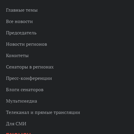
Главные темы
Все новости
Председатель
Новости регионов
Комитеты
Сенаторы в регионах
Пресс-конференции
Блоги сенаторов
Мультимедиа
Телеканал и прямые трансляции
Для СМИ