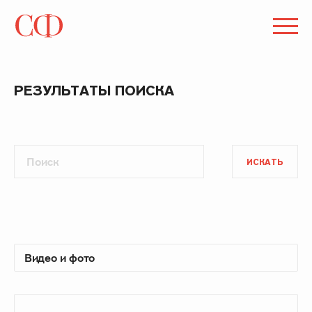
РЕЗУЛЬТАТЫ ПОИСКА
ИСКАТЬ