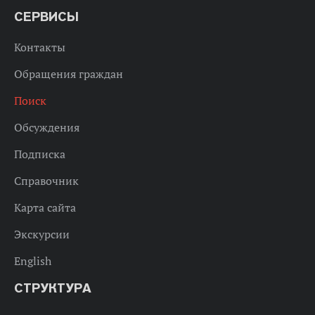
СЕРВИСЫ
Контакты
Обращения граждан
Поиск
Обсуждения
Подписка
Справочник
Карта сайта
Экскурсии
English
СТРУКТУРА