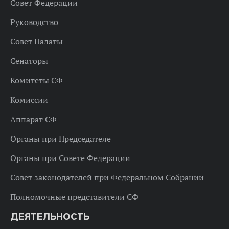
Совет Федерации
Руководство
Совет Палаты
Сенаторы
Комитеты СФ
Комиссии
Аппарат СФ
Органы при Председателе
Органы при Совете Федерации
Совет законодателей при Федеральном Собрании
Полномочные представители СФ
ДЕЯТЕЛЬНОСТЬ