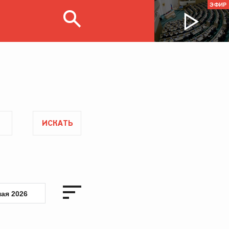
ЭФИР
ИСКАТЬ
мая 2026