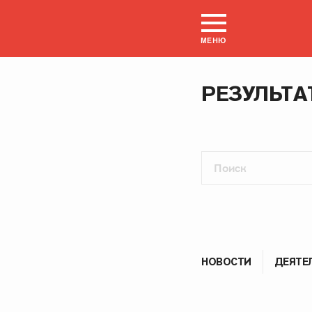
МЕНЮ
РЕЗУЛЬТА
НОВОСТИ
ДЕЯТЕ