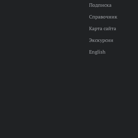
Подписка
Справочник
Карта сайта
Экскурсии
English