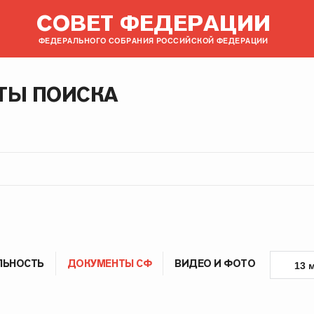
СОВЕТ ФЕДЕРАЦИИ
ФЕДЕРАЛЬНОГО СОБРАНИЯ РОССИЙСКОЙ ФЕДЕРАЦИИ
ТЫ ПОИСКА
ЛЬНОСТЬ
ДОКУМЕНТЫ СФ
ВИДЕО И ФОТО
13 