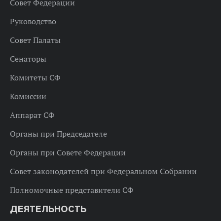
Совет Федерации
Руководство
Совет Палаты
Сенаторы
Комитеты СФ
Комиссии
Аппарат СФ
Органы при Председателе
Органы при Совете Федерации
Совет законодателей при Федеральном Собрании
Полномочные представители СФ
ДЕЯТЕЛЬНОСТЬ