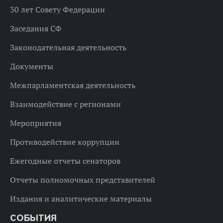
30 лет Совету Федерации
Заседания СФ
Законодательная деятельность
Документы
Межпарламентская деятельность
Взаимодействие с регионами
Мероприятия
Противодействие коррупции
Ежегодные отчеты сенаторов
Отчеты полномочных представителей
Издания и аналитические материалы
СОБЫТИЯ