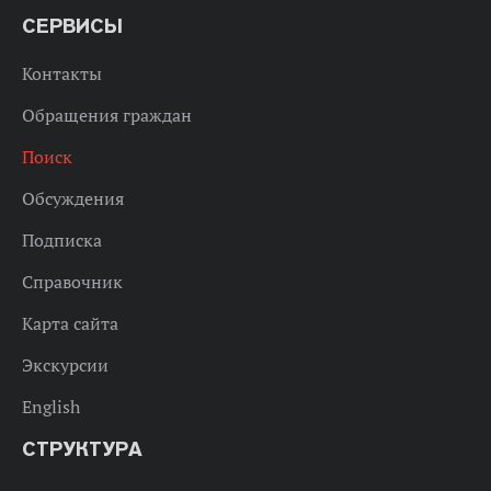
СЕРВИСЫ
Контакты
Обращения граждан
Поиск
Обсуждения
Подписка
Справочник
Карта сайта
Экскурсии
English
СТРУКТУРА