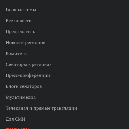
Главные темы
Все новости
Председатель
Новости регионов
Комитеты
Сенаторы в регионах
Пресс-конференции
Блоги сенаторов
Мультимедиа
Телеканал и прямые трансляции
Для СМИ