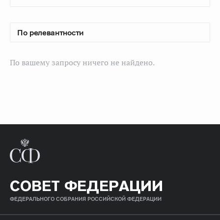
По вашему запросу ничего не найдено.
СОВЕТ ФЕДЕРАЦИИ
ФЕДЕРАЛЬНОГО СОБРАНИЯ РОССИЙСКОЙ ФЕДЕРАЦИИ