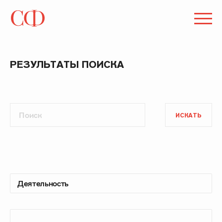
РЕЗУЛЬТАТЫ ПОИСКА
ИСКАТЬ