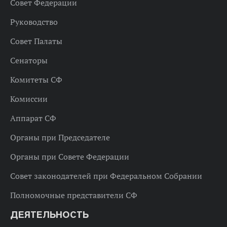
Совет Федерации
Руководство
Совет Палаты
Сенаторы
Комитеты СФ
Комиссии
Аппарат СФ
Органы при Председателе
Органы при Совете Федерации
Совет законодателей при Федеральном Собрании
Полномочные представители СФ
ДЕЯТЕЛЬНОСТЬ