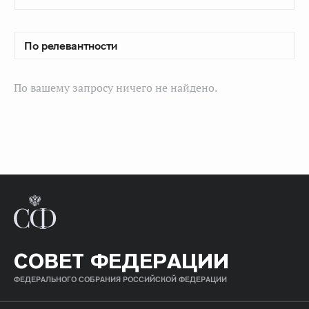
По вашему запросу ничего не найдено.
СОВЕТ ФЕДЕРАЦИИ
ФЕДЕРАЛЬНОГО СОБРАНИЯ РОССИЙСКОЙ ФЕДЕРАЦИИ