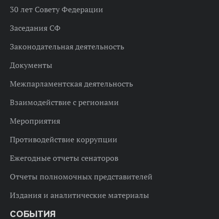
30 лет Совету Федерации
Заседания СФ
Законодательная деятельность
Документы
Межпарламентская деятельность
Взаимодействие с регионами
Мероприятия
Противодействие коррупции
Ежегодные отчеты сенаторов
Отчеты полномочных представителей
Издания и аналитические материалы
СОБЫТИЯ