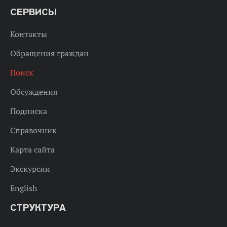
СЕРВИСЫ
Контакты
Обращения граждан
Поиск
Обсуждения
Подписка
Справочник
Карта сайта
Экскурсии
English
СТРУКТУРА