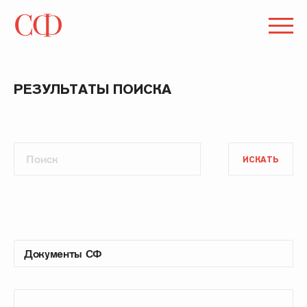
РЕЗУЛЬТАТЫ ПОИСКА
ИСКАТЬ