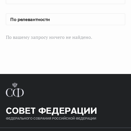
По вашему запросу ничего не найдено.
СОВЕТ ФЕДЕРАЦИИ
ФЕДЕРАЛЬНОГО СОБРАНИЯ РОССИЙСКОЙ ФЕДЕРАЦИИ