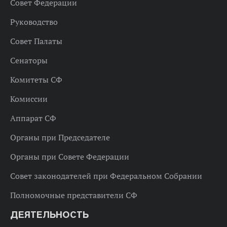
Совет Федерации
Руководство
Совет Палаты
Сенаторы
Комитеты СФ
Комиссии
Аппарат СФ
Органы при Председателе
Органы при Совете Федерации
Совет законодателей при Федеральном Собрании
Полномочные представители СФ
ДЕЯТЕЛЬНОСТЬ