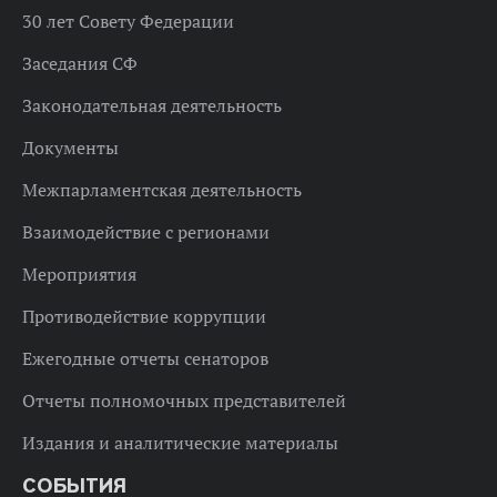
30 лет Совету Федерации
Заседания СФ
Законодательная деятельность
Документы
Межпарламентская деятельность
Взаимодействие с регионами
Мероприятия
Противодействие коррупции
Ежегодные отчеты сенаторов
Отчеты полномочных представителей
Издания и аналитические материалы
СОБЫТИЯ