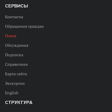
СЕРВИСЫ
Контакты
Обращения граждан
Поиск
Обсуждения
Подписка
Справочник
Карта сайта
Экскурсии
English
СТРУКТУРА