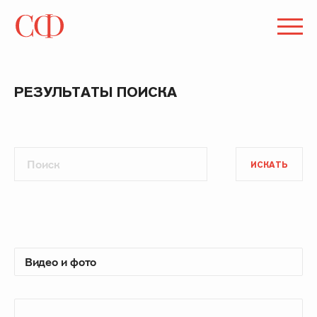
РЕЗУЛЬТАТЫ ПОИСКА
ИСКАТЬ