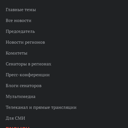
Главные темы
Все новости
Председатель
Новости регионов
Комитеты
Сенаторы в регионах
Пресс-конференции
Блоги сенаторов
Мультимедиа
Телеканал и прямые трансляции
Для СМИ