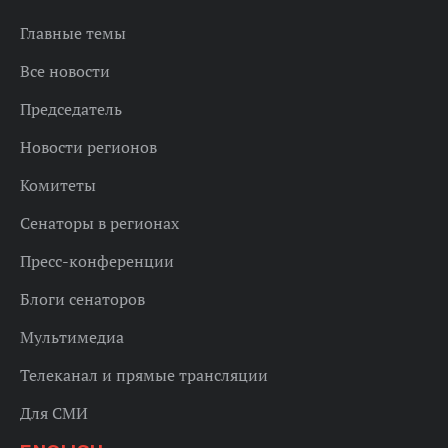
Главные темы
Все новости
Председатель
Новости регионов
Комитеты
Сенаторы в регионах
Пресс-конференции
Блоги сенаторов
Мультимедиа
Телеканал и прямые трансляции
Для СМИ