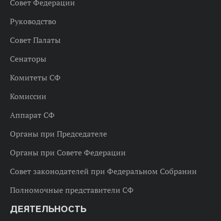
Совет Федерации
Руководство
Совет Палаты
Сенаторы
Комитеты СФ
Комиссии
Аппарат СФ
Органы при Председателе
Органы при Совете Федерации
Совет законодателей при Федеральном Собрании
Полномочные представители СФ
ДЕЯТЕЛЬНОСТЬ