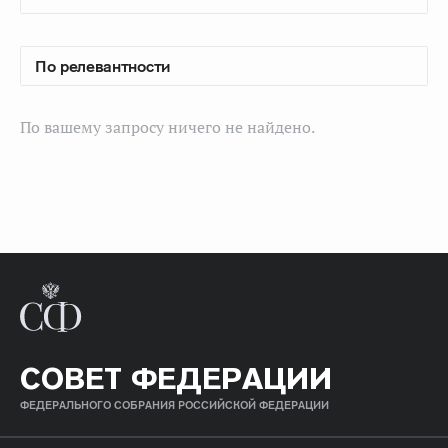
По вашему запросу ничего не найдено.
СОВЕТ ФЕДЕРАЦИИ
ФЕДЕРАЛЬНОГО СОБРАНИЯ РОССИЙСКОЙ ФЕДЕРАЦИИ