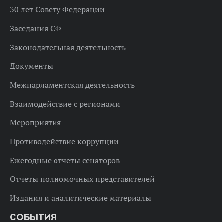
30 лет Совету Федерации
Заседания СФ
Законодательная деятельность
Документы
Межпарламентская деятельность
Взаимодействие с регионами
Мероприятия
Противодействие коррупции
Ежегодные отчеты сенаторов
Отчеты полномочных представителей
Издания и аналитические материалы
СОБЫТИЯ