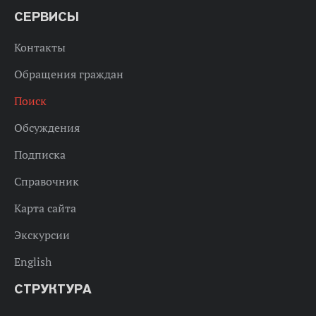
СЕРВИСЫ
Контакты
Обращения граждан
Поиск
Обсуждения
Подписка
Справочник
Карта сайта
Экскурсии
English
СТРУКТУРА