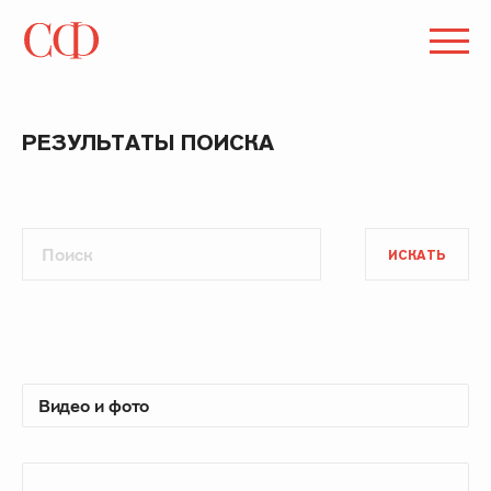
РЕЗУЛЬТАТЫ ПОИСКА
ИСКАТЬ