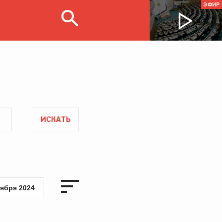
ЭФИР
ИСКАТЬ
тября 2024