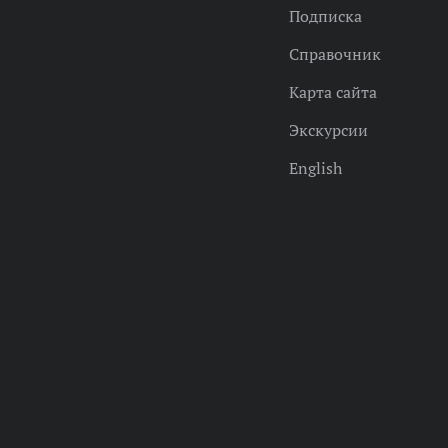
Подписка
Справочник
Карта сайта
Экскурсии
English