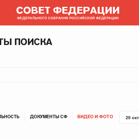
СОВЕТ ФЕДЕРАЦИИ
ФЕДЕРАЛЬНОГО СОБРАНИЯ РОССИЙСКОЙ ФЕДЕРАЦИИ
ТЫ ПОИСКА
ЛЬНОСТЬ
ДОКУМЕНТЫ СФ
ВИДЕО И ФОТО
20 ок