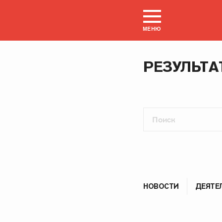
МЕНЮ
РЕЗУЛЬТА
НОВОСТИ
ДЕЯТЕ