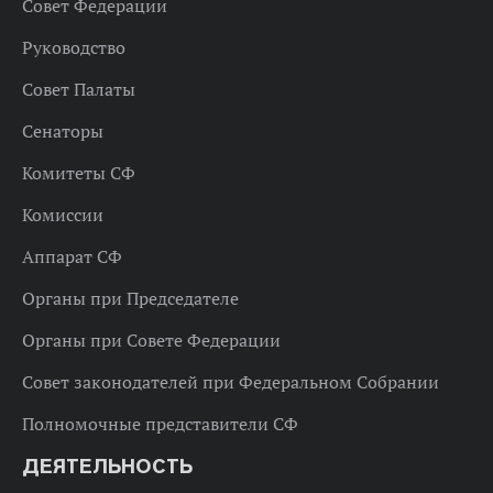
Совет Федерации
Руководство
Совет Палаты
Сенаторы
Комитеты СФ
Комиссии
Аппарат СФ
Органы при Председателе
Органы при Совете Федерации
Совет законодателей при Федеральном Собрании
Полномочные представители СФ
ДЕЯТЕЛЬНОСТЬ