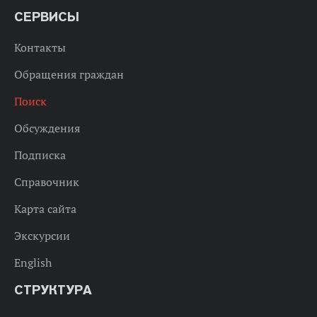
СЕРВИСЫ
Контакты
Обращения граждан
Поиск
Обсуждения
Подписка
Справочник
Карта сайта
Экскурсии
English
СТРУКТУРА