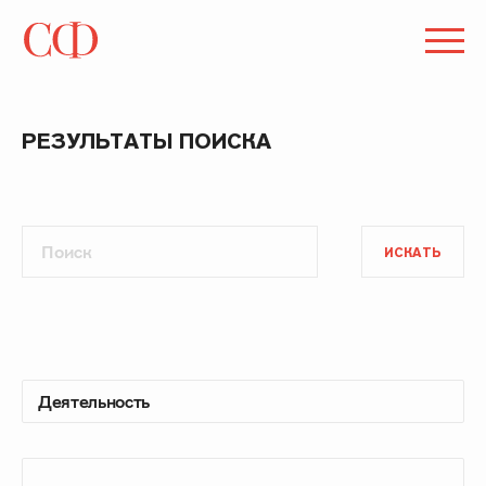
РЕЗУЛЬТАТЫ ПОИСКА
ИСКАТЬ