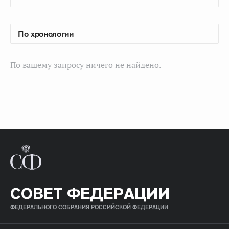
По вашему запросу ничего не найдено.
СОВЕТ ФЕДЕРАЦИИ
ФЕДЕРАЛЬНОГО СОБРАНИЯ РОССИЙСКОЙ ФЕДЕРАЦИИ