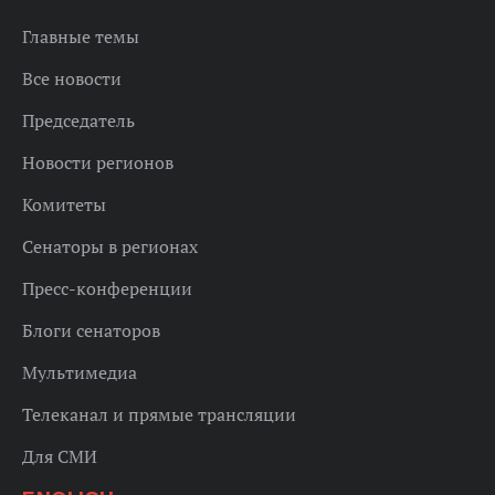
Главные темы
Все новости
Председатель
Новости регионов
Комитеты
Сенаторы в регионах
Пресс-конференции
Блоги сенаторов
Мультимедиа
Телеканал и прямые трансляции
Для СМИ