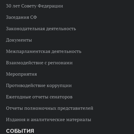
30 лет Совету Федерации
Заседания СФ
Законодательная деятельность
Документы
Межпарламентская деятельность
Взаимодействие с регионами
Мероприятия
Противодействие коррупции
Ежегодные отчеты сенаторов
Отчеты полномочных представителей
Издания и аналитические материалы
СОБЫТИЯ