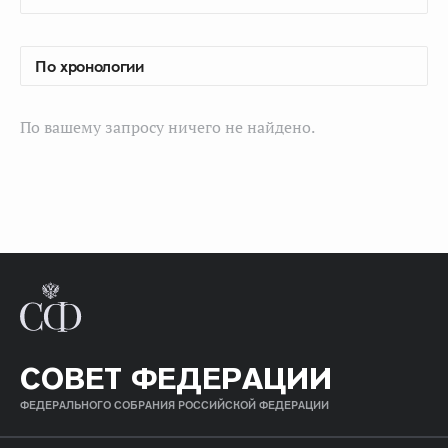
По вашему запросу ничего не найдено.
СОВЕТ ФЕДЕРАЦИИ
ФЕДЕРАЛЬНОГО СОБРАНИЯ РОССИЙСКОЙ ФЕДЕРАЦИИ