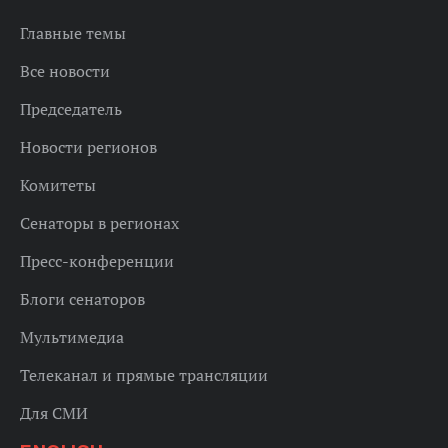
Главные темы
Все новости
Председатель
Новости регионов
Комитеты
Сенаторы в регионах
Пресс-конференции
Блоги сенаторов
Мультимедиа
Телеканал и прямые трансляции
Для СМИ