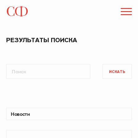
РЕЗУЛЬТАТЫ ПОИСКА
ИСКАТЬ