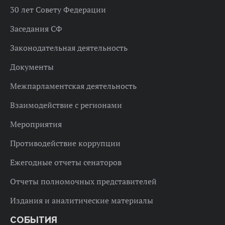
30 лет Совету Федерации
Заседания СФ
Законодательная деятельность
Документы
Межпарламентская деятельность
Взаимодействие с регионами
Мероприятия
Противодействие коррупции
Ежегодные отчеты сенаторов
Отчеты полномочных представителей
Издания и аналитические материалы
СОБЫТИЯ