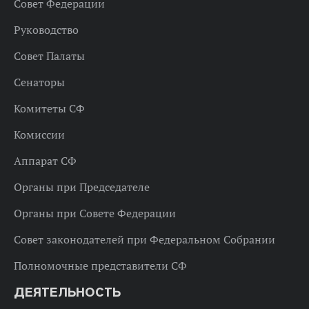
Совет Федерации
Руководство
Совет Палаты
Сенаторы
Комитеты СФ
Комиссии
Аппарат СФ
Органы при Председателе
Органы при Совете Федерации
Совет законодателей при Федеральном Собрании
Полномочные представители СФ
ДЕЯТЕЛЬНОСТЬ