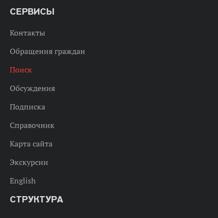
СЕРВИСЫ
Контакты
Обращения граждан
Поиск
Обсуждения
Подписка
Справочник
Карта сайта
Экскурсии
English
СТРУКТУРА