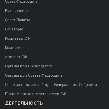
Совет Федерации
Руководство
Совет Палаты
Сенаторы
Комитеты СФ
Комиссии
Аппарат СФ
Органы при Председателе
Органы при Совете Федерации
Совет законодателей при Федеральном Собрании
Полномочные представители СФ
ДЕЯТЕЛЬНОСТЬ