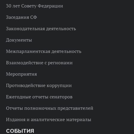
30 лет Совету Федерации
Заседания СФ
Законодательная деятельность
Документы
Межпарламентская деятельность
Взаимодействие с регионами
Мероприятия
Противодействие коррупции
Ежегодные отчеты сенаторов
Отчеты полномочных представителей
Издания и аналитические материалы
СОБЫТИЯ