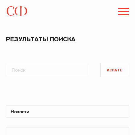
РЕЗУЛЬТАТЫ ПОИСКА
ИСКАТЬ