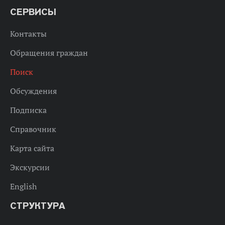
СЕРВИСЫ
Контакты
Обращения граждан
Поиск
Обсуждения
Подписка
Справочник
Карта сайта
Экскурсии
English
СТРУКТУРА