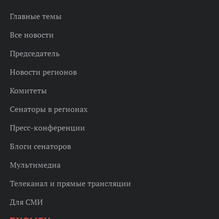
Главные темы
Все новости
Председатель
Новости регионов
Комитеты
Сенаторы в регионах
Пресс-конференции
Блоги сенаторов
Мультимедиа
Телеканал и прямые трансляции
Для СМИ