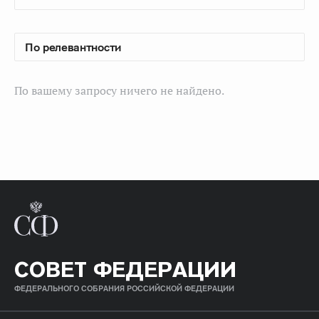
По вашему запросу ничего не найдено.
СОВЕТ ФЕДЕРАЦИИ
ФЕДЕРАЛЬНОГО СОБРАНИЯ РОССИЙСКОЙ ФЕДЕРАЦИИ