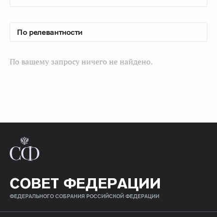
По вашему запросу ничего не найдено.
СОВЕТ ФЕДЕРАЦИИ
ФЕДЕРАЛЬНОГО СОБРАНИЯ РОССИЙСКОЙ ФЕДЕРАЦИИ