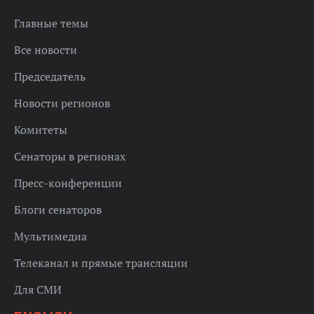
Главные темы
Все новости
Председатель
Новости регионов
Комитеты
Сенаторы в регионах
Пресс-конференции
Блоги сенаторов
Мультимедиа
Телеканал и прямые трансляции
Для СМИ