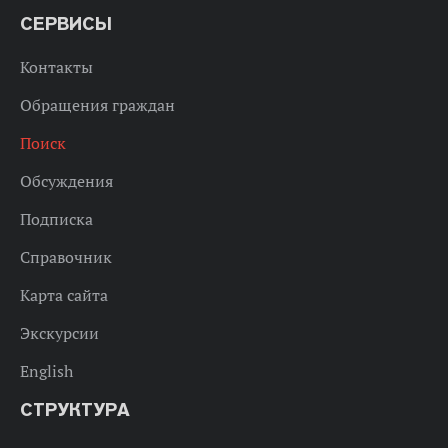
СЕРВИСЫ
Контакты
Обращения граждан
Поиск
Обсуждения
Подписка
Справочник
Карта сайта
Экскурсии
English
СТРУКТУРА