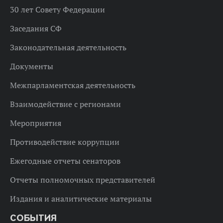
30 лет Совету Федерации
Заседания СФ
Законодательная деятельность
Документы
Межпарламентская деятельность
Взаимодействие с регионами
Мероприятия
Противодействие коррупции
Ежегодные отчеты сенаторов
Отчеты полномочных представителей
Издания и аналитические материалы
СОБЫТИЯ