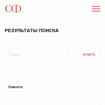
РЕЗУЛЬТАТЫ ПОИСКА
ИСКАТЬ