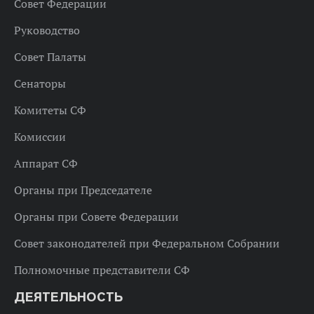
Совет Федерации
Руководство
Совет Палаты
Сенаторы
Комитеты СФ
Комиссии
Аппарат СФ
Органы при Председателе
Органы при Совете Федерации
Совет законодателей при Федеральном Собрании
Полномочные представители СФ
ДЕЯТЕЛЬНОСТЬ