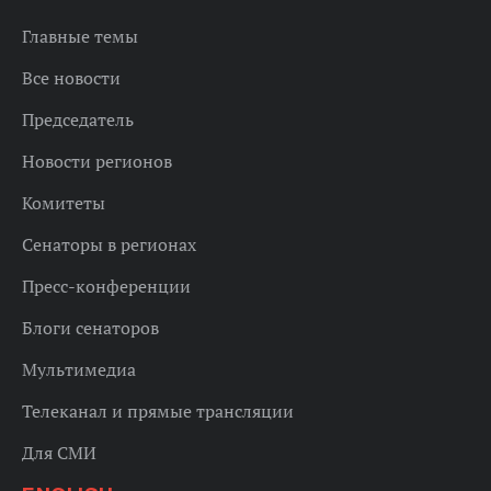
Главные темы
Все новости
Председатель
Новости регионов
Комитеты
Сенаторы в регионах
Пресс-конференции
Блоги сенаторов
Мультимедиа
Телеканал и прямые трансляции
Для СМИ