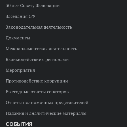
30 лет Совету Федерации
Заседания СФ
Законодательная деятельность
Документы
Межпарламентская деятельность
Взаимодействие с регионами
Мероприятия
Противодействие коррупции
Ежегодные отчеты сенаторов
Отчеты полномочных представителей
Издания и аналитические материалы
СОБЫТИЯ