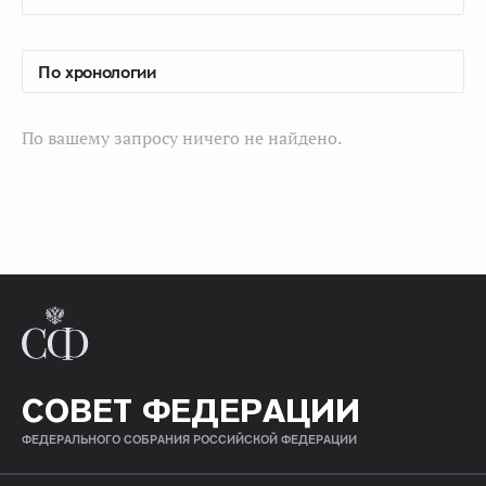
По вашему запросу ничего не найдено.
СОВЕТ ФЕДЕРАЦИИ
ФЕДЕРАЛЬНОГО СОБРАНИЯ РОССИЙСКОЙ ФЕДЕРАЦИИ