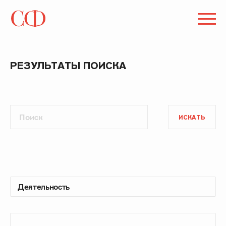
РЕЗУЛЬТАТЫ ПОИСКА
ИСКАТЬ