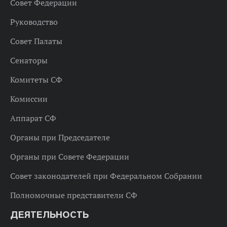
Совет Федерации
Руководство
Совет Палаты
Сенаторы
Комитеты СФ
Комиссии
Аппарат СФ
Органы при Председателе
Органы при Совете Федерации
Совет законодателей при Федеральном Собрании
Полномочные представители СФ
ДЕЯТЕЛЬНОСТЬ