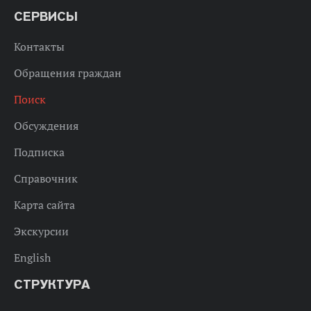
СЕРВИСЫ
Контакты
Обращения граждан
Поиск
Обсуждения
Подписка
Справочник
Карта сайта
Экскурсии
English
СТРУКТУРА