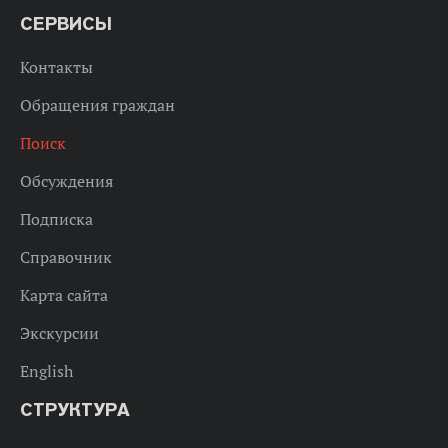
СЕРВИСЫ
Контакты
Обращения граждан
Поиск
Обсуждения
Подписка
Справочник
Карта сайта
Экскурсии
English
СТРУКТУРА