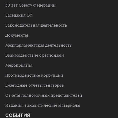
30 лет Совету Федерации
Заседания СФ
Законодательная деятельность
Документы
Межпарламентская деятельность
Взаимодействие с регионами
Мероприятия
Противодействие коррупции
Ежегодные отчеты сенаторов
Отчеты полномочных представителей
Издания и аналитические материалы
СОБЫТИЯ