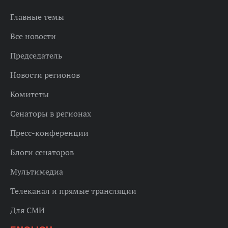
Главные темы
Все новости
Председатель
Новости регионов
Комитеты
Сенаторы в регионах
Пресс-конференции
Блоги сенаторов
Мультимедиа
Телеканал и прямые трансляции
Для СМИ