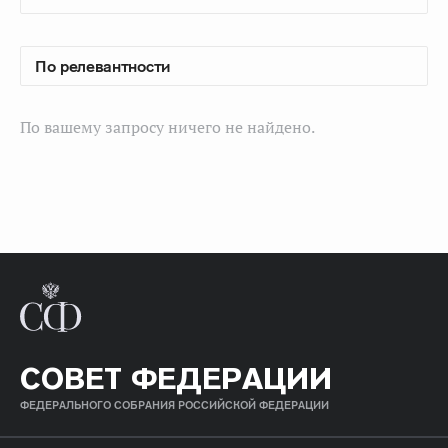
По вашему запросу ничего не найдено.
СОВЕТ ФЕДЕРАЦИИ
ФЕДЕРАЛЬНОГО СОБРАНИЯ РОССИЙСКОЙ ФЕДЕРАЦИИ