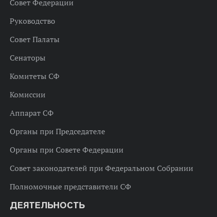
Совет Федерации
Руководство
Совет Палаты
Сенаторы
Комитеты СФ
Комиссии
Аппарат СФ
Органы при Председателе
Органы при Совете Федерации
Совет законодателей при Федеральном Собрании
Полномочные представители СФ
ДЕЯТЕЛЬНОСТЬ