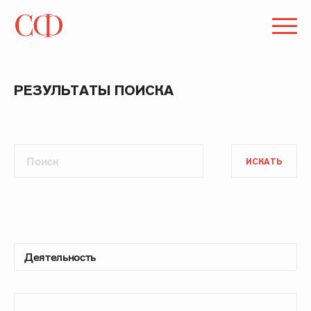
РЕЗУЛЬТАТЫ ПОИСКА
ИСКАТЬ