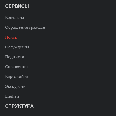
СЕРВИСЫ
Контакты
Обращения граждан
Поиск
Обсуждения
Подписка
Справочник
Карта сайта
Экскурсии
English
СТРУКТУРА