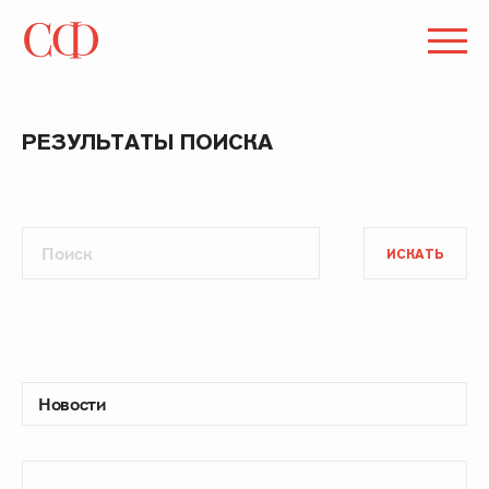
РЕЗУЛЬТАТЫ ПОИСКА
ИСКАТЬ