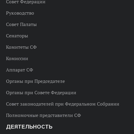
Совет Федерации
Руководство
Совет Палаты
Сенаторы
Комитеты СФ
Комиссии
Аппарат СФ
Органы при Председателе
Органы при Совете Федерации
Совет законодателей при Федеральном Собрании
Полномочные представители СФ
ДЕЯТЕЛЬНОСТЬ