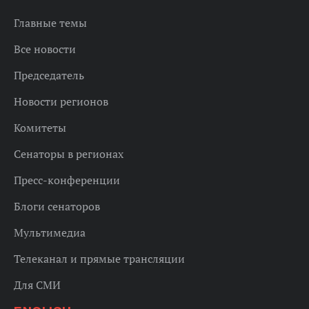
Главные темы
Все новости
Председатель
Новости регионов
Комитеты
Сенаторы в регионах
Пресс-конференции
Блоги сенаторов
Мультимедиа
Телеканал и прямые трансляции
Для СМИ