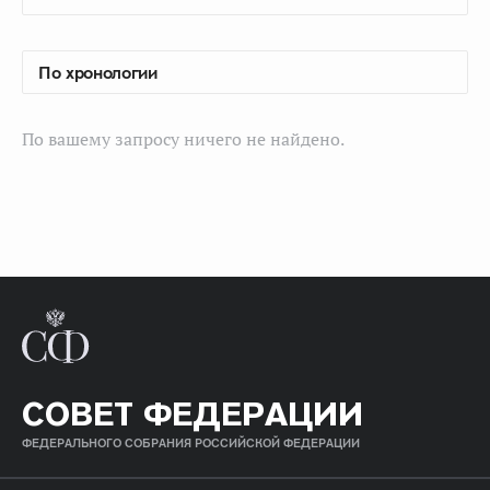
По вашему запросу ничего не найдено.
СОВЕТ ФЕДЕРАЦИИ
ФЕДЕРАЛЬНОГО СОБРАНИЯ РОССИЙСКОЙ ФЕДЕРАЦИИ