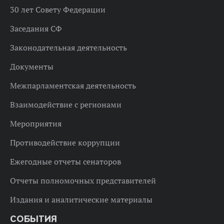
30 лет Совету Федерации
Заседания СФ
Законодательная деятельность
Документы
Межпарламентская деятельность
Взаимодействие с регионами
Мероприятия
Противодействие коррупции
Ежегодные отчеты сенаторов
Отчеты полномочных представителей
Издания и аналитические материалы
СОБЫТИЯ