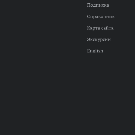
Подписка
Справочник
Карта сайта
Экскурсии
English