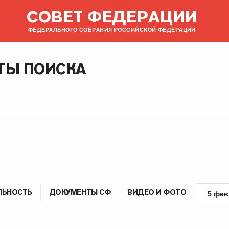
СОВЕТ ФЕДЕРАЦИИ
ФЕДЕРАЛЬНОГО СОБРАНИЯ РОССИЙСКОЙ ФЕДЕРАЦИИ
ТЫ ПОИСКА
ЛЬНОСТЬ
ДОКУМЕНТЫ СФ
ВИДЕО И ФОТО
5 фев