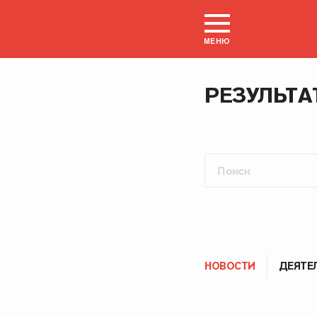
МЕНЮ
РЕЗУЛЬТА
НОВОСТИ
ДЕЯТЕ