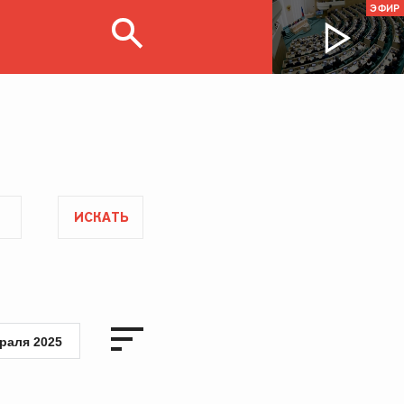
ЭФИР
ИСКАТЬ
раля 2025