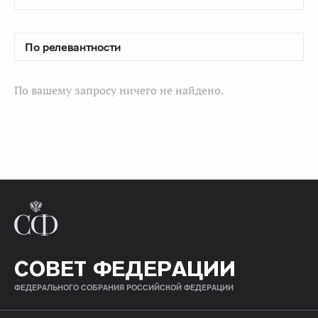
По вашему запросу ничего не найдено.
СОВЕТ ФЕДЕРАЦИИ
ФЕДЕРАЛЬНОГО СОБРАНИЯ РОССИЙСКОЙ ФЕДЕРАЦИИ