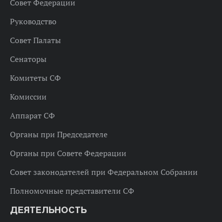
Совет Федерации
Руководство
Совет Палаты
Сенаторы
Комитеты СФ
Комиссии
Аппарат СФ
Органы при Председателе
Органы при Совете Федерации
Совет законодателей при Федеральном Собрании
Полномочные представители СФ
ДЕЯТЕЛЬНОСТЬ