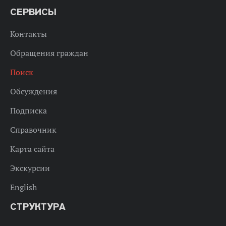
СЕРВИСЫ
Контакты
Обращения граждан
Поиск
Обсуждения
Подписка
Справочник
Карта сайта
Экскурсии
English
СТРУКТУРА