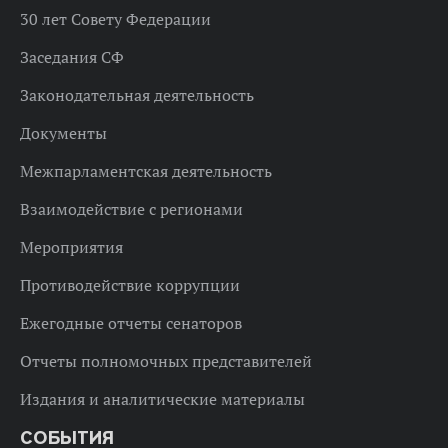
30 лет Совету Федерации
Заседания СФ
Законодательная деятельность
Документы
Межпарламентская деятельность
Взаимодействие с регионами
Мероприятия
Противодействие коррупции
Ежегодные отчеты сенаторов
Отчеты полномочных представителей
Издания и аналитические материалы
СОБЫТИЯ