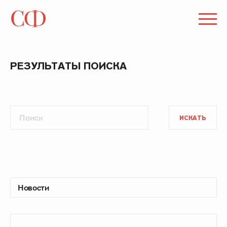
РЕЗУЛЬТАТЫ ПОИСКА
ИСКАТЬ