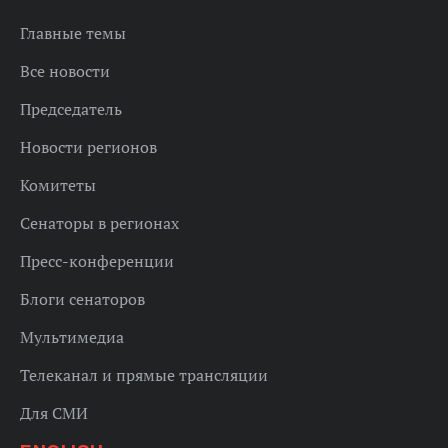
Главные темы
Все новости
Председатель
Новости регионов
Комитеты
Сенаторы в регионах
Пресс-конференции
Блоги сенаторов
Мультимедиа
Телеканал и прямые трансляции
Для СМИ