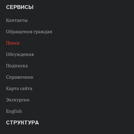
СЕРВИСЫ
Контакты
Обращения граждан
Поиск
Обсуждения
Подписка
Справочник
Карта сайта
Экскурсии
English
СТРУКТУРА