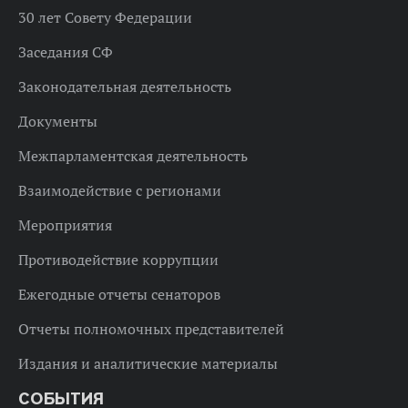
30 лет Совету Федерации
Заседания СФ
Законодательная деятельность
Документы
Межпарламентская деятельность
Взаимодействие с регионами
Мероприятия
Противодействие коррупции
Ежегодные отчеты сенаторов
Отчеты полномочных представителей
Издания и аналитические материалы
СОБЫТИЯ