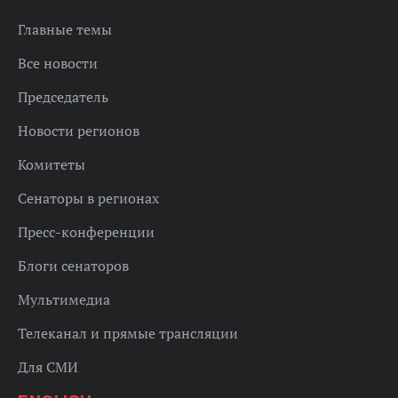
Главные темы
Все новости
Председатель
Новости регионов
Комитеты
Сенаторы в регионах
Пресс-конференции
Блоги сенаторов
Мультимедиа
Телеканал и прямые трансляции
Для СМИ