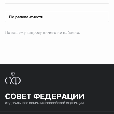
По вашему запросу ничего не найдено.
СОВЕТ ФЕДЕРАЦИИ
ФЕДЕРАЛЬНОГО СОБРАНИЯ РОССИЙСКОЙ ФЕДЕРАЦИИ