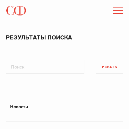
РЕЗУЛЬТАТЫ ПОИСКА
ИСКАТЬ