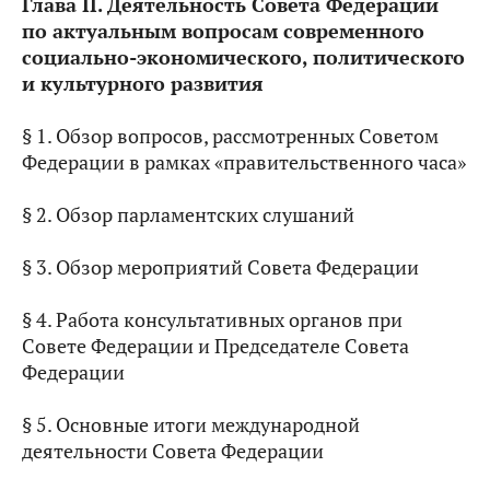
Глава II. Деятельность Совета Федерации
по актуальным вопросам современного
социально-экономического, политического
и культурного развития
§ 1. Обзор вопросов, рассмотренных Советом
Федерации в рамках «правительственного часа»
§ 2. Обзор парламентских слушаний
§ 3. Обзор мероприятий Совета Федерации
§ 4. Работа консультативных органов при
Совете Федерации и Председателе Совета
Федерации
§ 5. Основные итоги международной
деятельности Совета Федерации