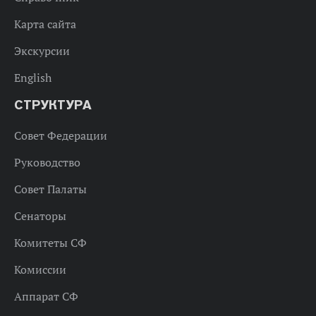
Карта сайта
Экскурсии
English
СТРУКТУРА
Совет Федерации
Руководство
Совет Палаты
Сенаторы
Комитеты СФ
Комиссии
Аппарат СФ