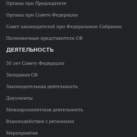
Органы при Председателе
Органы при Совете Федерации
Совет законодателей при Федеральном Собрании
Полномочные представители СФ
ДЕЯТЕЛЬНОСТЬ
30 лет Совету Федерации
Заседания СФ
Законодательная деятельность
Документы
Межпарламентская деятельность
Взаимодействие с регионами
Мероприятия