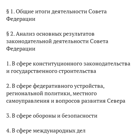
§ 1. Общие итоги деятельности Совета
Федерации
§ 2. Анализ основных результатов
законодательной деятельности Совета
Федерации
1. В сфере конституционного законодательства
и государственного строительства
2. В сфере федеративного устройства,
региональной политики, местного
самоуправления и вопросов развития Севера
3. В сфере обороны и безопасности
4. В сфере международных дел