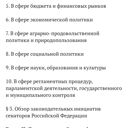
5. В сфере бюджета и финансовых рынков
6. В сфере экономической политики
7. В сфере аграрно-продовольственной
политики и природопользования
8. В сфере социальной политики
9. В сфере науки, образования и культуры
10. В сфере регламентных процедур,
парламентской деятельности, государственного
и муниципального контроля
§ 3. Обзор законодательных инициатив
сенаторов Российской Федерации