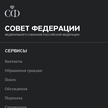
СОВЕТ ФЕДЕРАЦИИ
ФЕДЕРАЛЬНОГО СОБРАНИЯ РОССИЙСКОЙ ФЕДЕРАЦИИ
СЕРВИСЫ
Контакты
Обращения граждан
Поиск
Обсуждения
Подписка
Справочник