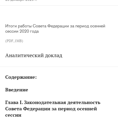
Итоги работы Совета Федерации за период осенней
сессии 2020 года
(PDF,1MB)
Аналитический доклад
Содержание:
Введение
Глава I. Законодательная деятельность
Совета Федерации за период осенней
сессии