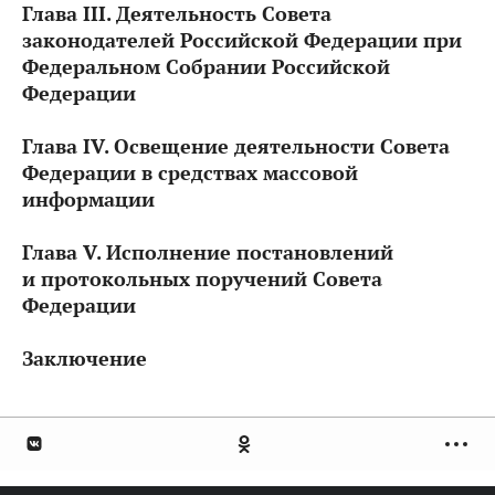
Глава III. Деятельность Совета
законодателей Российской Федерации при
Федеральном Собрании Российской
Федерации
Глава IV. Освещение деятельности Совета
Федерации в средствах массовой
информации
Глава V. Исполнение постановлений
и протокольных поручений Совета
Федерации
Заключение