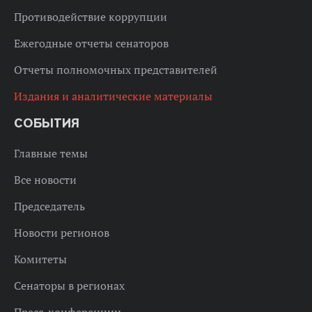
Противодействие коррупции
Ежегодные отчеты сенаторов
Отчеты полномочных представителей
Издания и аналитические материалы
СОБЫТИЯ
Главные темы
Все новости
Председатель
Новости регионов
Комитеты
Сенаторы в регионах