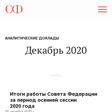
АНАЛИТИЧЕСКИЕ ДОКЛАДЫ
Декабрь 2020
Итоги работы Совета Федерации
за период осенней сессии
2020 года
25 декабря 2020 г.