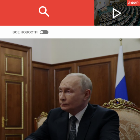
ЭФИР
ВСЕ НОВОСТИ