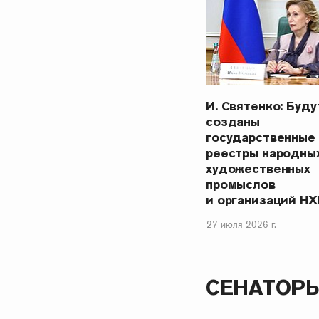
И. Святенко: Буду
созданы
государственные
реестры народны
художественных
промыслов
и организаций НХ
27 июля 2026 г.
СЕНАТОР