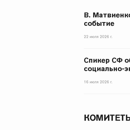
В. Матвиенк
событие
22 июля 2026 г.
Спикер СФ о
социально-э
16 июля 2026 г.
КОМИТЕТ