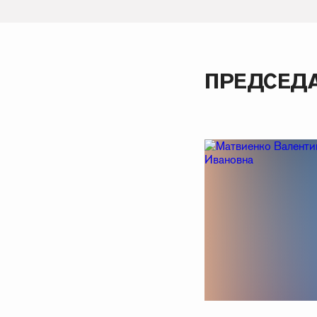
ПРЕДСЕД