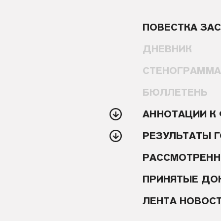
ПОВЕСТКА ЗА
ДНЕВНИК
СТЕНОГРАММ
БЮЛЛЕТЕНЬ
АННОТАЦИИ К
РЕЗУЛЬТАТЫ 
РАССМОТРЕНН
ПРИНЯТЫЕ ДО
ЛЕНТА НОВОС