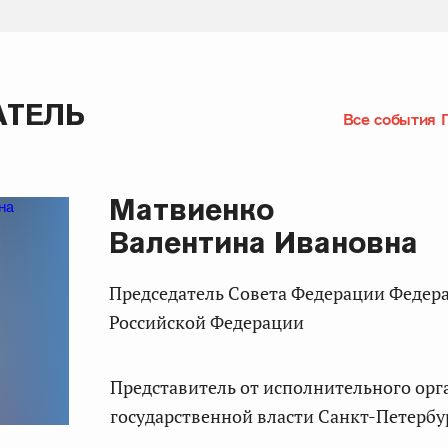
АТЕЛЬ
Все события 
Матвиенко
Валентина Ивановна
Председатель Совета Федерации Федерального Собрания
Российской Федерации
представитель от исполнительного органа
государственной власти Санкт-Петербу