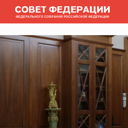
СОВЕТ ФЕДЕРАЦИИ
ФЕДЕРАЛЬНОГО СОБРАНИЯ РОССИЙСКОЙ ФЕДЕРАЦИИ