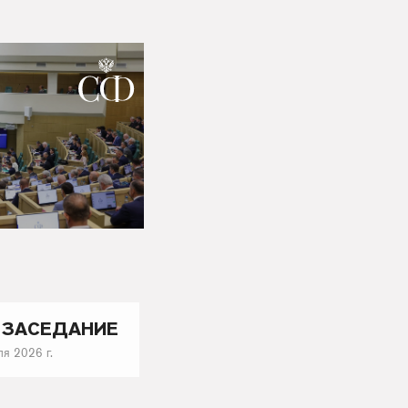
ЗАСЕДАНИE
я 2026 г.