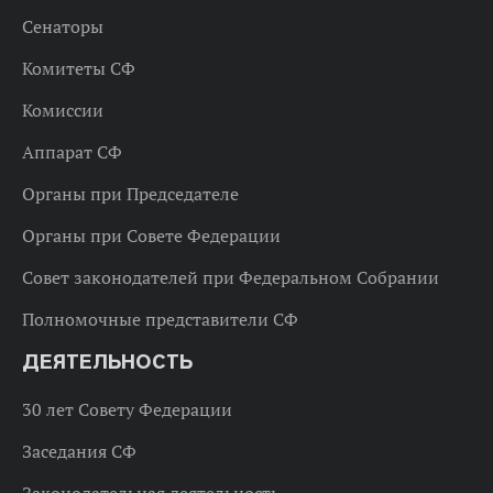
Сенаторы
Комитеты СФ
Комиссии
Аппарат СФ
Органы при Председателе
Органы при Совете Федерации
Совет законодателей при Федеральном Собрании
Полномочные представители СФ
ДЕЯТЕЛЬНОСТЬ
30 лет Совету Федерации
Заседания СФ