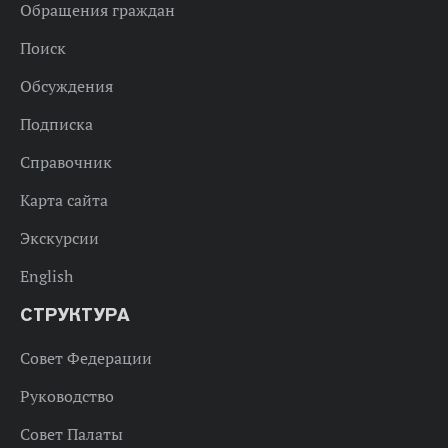
Обращения граждан
Поиск
Обсуждения
Подписка
Справочник
Карта сайта
Экскурсии
English
СТРУКТУРА
Совет Федерации
Руководство
Совет Палаты