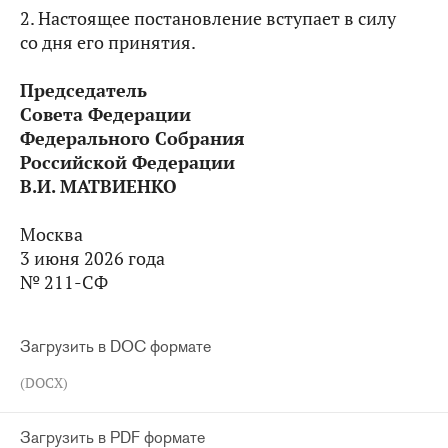
2. Настоящее постановление вступает в силу
со дня его принятия.
Председатель
Совета Федерации
Федерального Собрания
Российской Федерации
В.И. МАТВИЕНКО
Москва
3 июня 2026 года
№ 211-СФ
Загрузить в DOC формате
(DOCX)
Загрузить в PDF формате