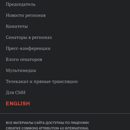
Председатель
Новости регионов
Комитеты
Сенаторы в регионах
Пресс-конференции
Блоги сенаторов
Мультимедиа
Телеканал и прямые трансляции
Для СМИ
ENGLISH
ВСЕ МАТЕРИАЛЫ САЙТА ДОСТУПНЫ ПО ЛИЦЕНЗИИ:
CREATIVE COMMONS ATTRIBUTION 4.0 INTERNATIONAL