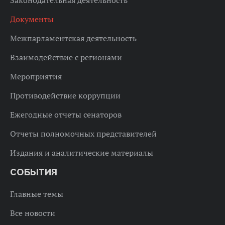
Законодательная деятельность
Документы
Межпарламентская деятельность
Взаимодействие с регионами
Мероприятия
Противодействие коррупции
Ежегодные отчеты сенаторов
Отчеты полномочных представителей
Издания и аналитические материалы
СОБЫТИЯ
Главные темы
Все новости