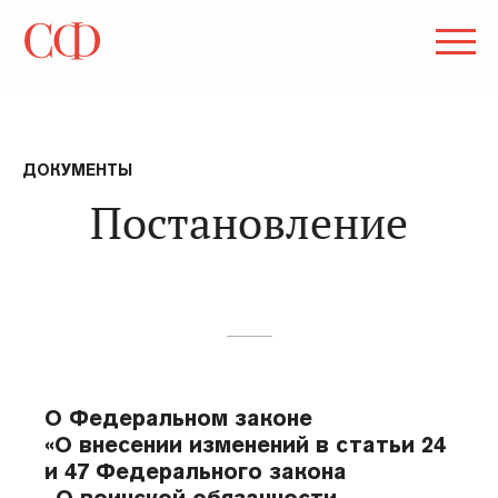
ДОКУМЕНТЫ
Постановление
О Федеральном законе
«О внесении изменений в статьи 24
и 47 Федерального закона