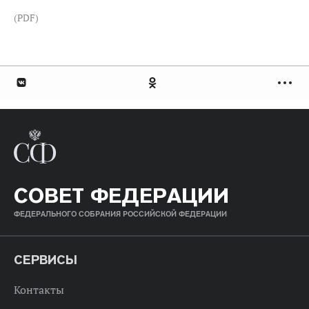
(PDF)
СОВЕТ ФЕДЕРАЦИИ
ФЕДЕРАЛЬНОГО СОБРАНИЯ РОССИЙСКОЙ ФЕДЕРАЦИИ
СЕРВИСЫ
Контакты