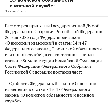
„О воинской обязанности
и военной службе“
3 июня 2026 г.
Рассмотрев принятый Государственной Думой
Федерального Собрания Российской Федерации
26 мая 2026 года Федеральный закон
«О внесении изменений в статьи 24 и 47
Федерального закона „О воинской обязанности
и военной службе“, в соответствии с частью 4
статьи 105 Конституции Российской Федерации
Совет Федерации Федерального Собрания
Российской Федерации постановляет:
1. Одобрить Федеральный закон «О внесении
изменений в статьи 24 и 47 Федерального
закона «О воинской обязанности и военной
службе».