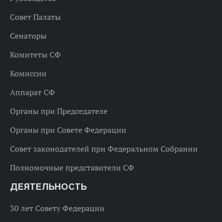
Совет Палаты
Сенаторы
Комитеты СФ
Комиссии
Аппарат СФ
Органы при Председателе
Органы при Совете Федерации
Совет законодателей при Федеральном Собрании
Полномочные представители СФ
ДЕЯТЕЛЬНОСТЬ
30 лет Совету Федерации