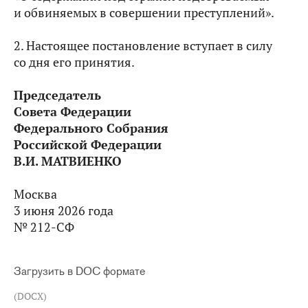
и обвиняемых в совершении преступлений».
2. Настоящее постановление вступает в силу
со дня его принятия.
Председатель
Совета Федерации
Федерального Собрания
Российской Федерации
В.И. МАТВИЕНКО
Москва
3 июня 2026 года
№ 212-СФ
Загрузить в DOC формате
(DOCX)