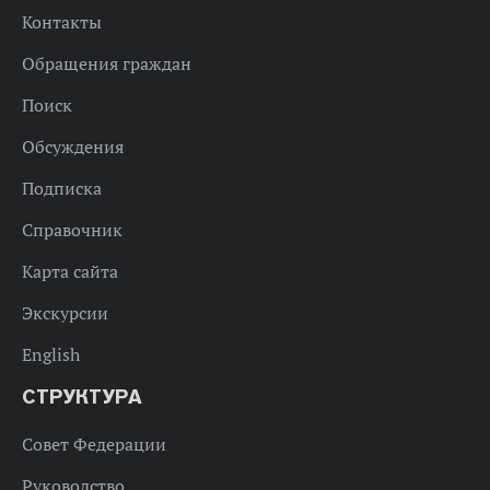
Контакты
Обращения граждан
Поиск
Обсуждения
Подписка
Справочник
Карта сайта
Экскурсии
English
СТРУКТУРА
Совет Федерации
Руководство