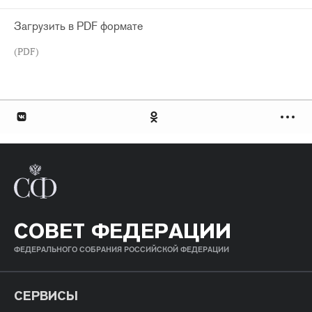
Загрузить в PDF формате
(PDF)
СОВЕТ ФЕДЕРАЦИИ
ФЕДЕРАЛЬНОГО СОБРАНИЯ РОССИЙСКОЙ ФЕДЕРАЦИИ
СЕРВИСЫ