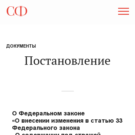
ДОКУМЕНТЫ
Постановление
О Федеральном законе
«О внесении изменения в статью 33
Федерального закона