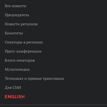
Все новости
Председатель
Новости регионов
Комитеты
Сенаторы в регионах
Пресс-конференции
Блоги сенаторов
Мультимедиа
Телеканал и прямые трансляции
Для СМИ
ENGLISH