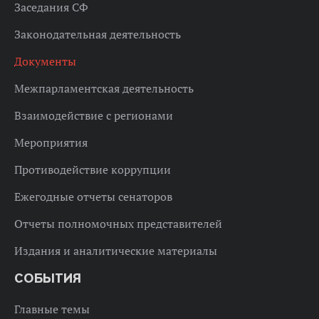
Заседания СФ
Законодательная деятельность
Документы
Межпарламентская деятельность
Взаимодействие с регионами
Мероприятия
Противодействие коррупции
Ежегодные отчеты сенаторов
Отчеты полномочных представителей
Издания и аналитические материалы
СОБЫТИЯ
Главные темы