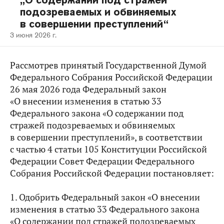
„О содержании под стражей
подозреваемых и обвиняемых
в совершении преступлений“
3 июня 2026 г.
Рассмотрев принятый Государственной Думой
Федерального Собрания Российской Федерации
26 мая 2026 года Федеральный закон
«О внесении изменения в статью 33
Федерального закона «О содержании под
стражей подозреваемых и обвиняемых
в совершении преступлений», в соответствии
с частью 4 статьи 105 Конституции Российской
Федерации Совет Федерации Федерального
Собрания Российской Федерации постановляет:
1. Одобрить Федеральный закон «О внесении
изменения в статью 33 Федерального закона
«О содержании под стражей подозреваемых