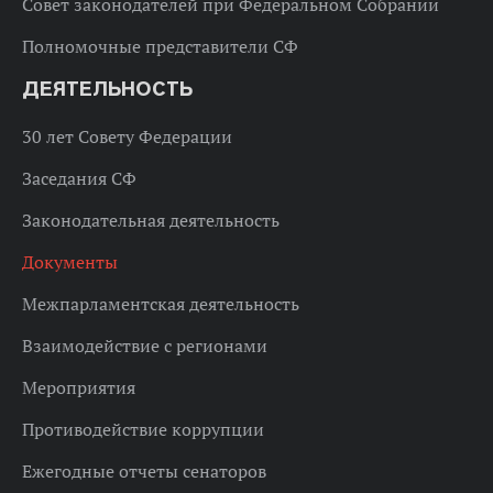
Совет законодателей при Федеральном Собрании
Полномочные представители СФ
ДЕЯТЕЛЬНОСТЬ
30 лет Совету Федерации
Заседания СФ
Законодательная деятельность
Документы
Межпарламентская деятельность
Взаимодействие с регионами
Мероприятия
Противодействие коррупции
Ежегодные отчеты сенаторов