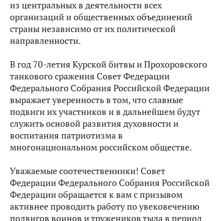
из центральных в деятельности всех
организаций и общественных объединений
страны независимо от их политической
направленности.
В год 70-летия Курской битвы и Прохоровского
танкового сражения Совет Федерации
Федерального Собрания Российской Федерации
выражает уверенность в том, что славные
подвиги их участников и в дальнейшем будут
служить основой развития духовности и
воспитания патриотизма в
многонациональном российском обществе.
Уважаемые соотечественники! Совет
Федерации Федерального Собрания Российской
Федерации обращается к вам с призывом
активнее проводить работу по увековечению
подвигов воинов и тружеников тыла в период