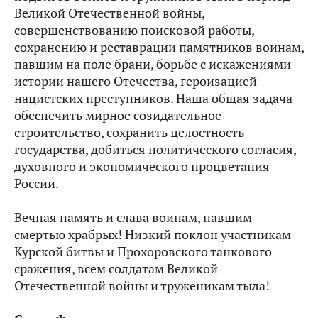
Великой Отечественной войны,
совершенствованию поисковой работы,
сохранению и реставрации памятников воинам,
павшим на поле брани, борьбе с искажениями
истории нашего Отечества, героизацией
нацистских преступников. Наша общая задача –
обеспечить мирное созидательное
строительство, сохранить целостность
государства, добиться политического согласия,
духовного и экономического процветания
России.
Вечная память и слава воинам, павшим
смертью храбрых! Низкий поклон участникам
Курской битвы и Прохоровского танкового
сражения, всем солдатам Великой
Отечественной войны и труженикам тыла!