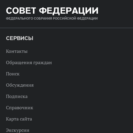
СОВЕТ ФЕДЕРАЦИИ
ФЕДЕРАЛЬНОГО СОБРАНИЯ РОССИЙСКОЙ ФЕДЕРАЦИИ
СЕРВИСЫ
Контакты
Обращения граждан
Поиск
Обсуждения
Подписка
Справочник
Карта сайта
Экскурсии