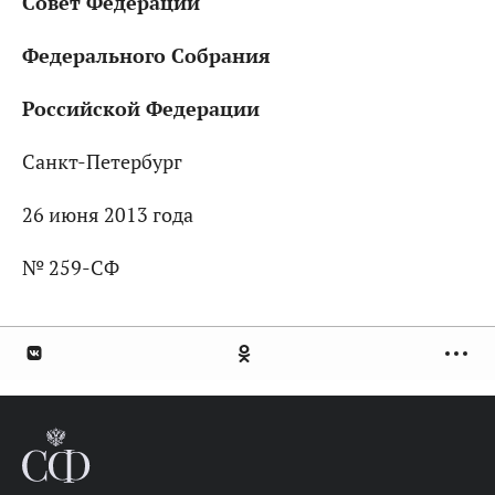
Совет Федерации
Федерального Собрания
Российской Федерации
Санкт-Петербург
26 июня 2013 года
№ 259-СФ