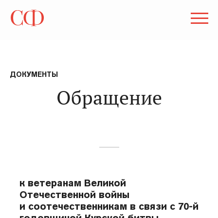
ДОКУМЕНТЫ
Обращение
к ветеранам Великой
Отечественной войны
и соотечественникам в связи с 70-й