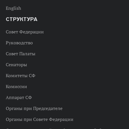
English
СТРУКТУРА
Совет Федерации
Руководство
Совет Палаты
Сенаторы
Комитеты СФ
Комиссии
Аппарат СФ
Органы при Председателе
Органы при Совете Федерации