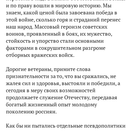
и по праву вошли в мировую историю. Мы
знаем, какой ценой была завоевана победа в
этой войне, сколько горя и страданий перенес
наш народ. Массовый героизм советских
воинов, проявленный в боях, их мужество,
стойкость и упорство стали основными
факторами в сокрушительном разгроме
отборных вражеских войск.
Дорогие ветераны, примите слова
признательности за то, что вы сражались, не
жалея сил и здоровья, выстояли и победили, а
сегодня в меру своих возможностей
продолжаете служение Отечеству, передавая
богатый жизненный опыт молодому
поколению россиян.
Как бы ни пытались отдельные псевдополитики