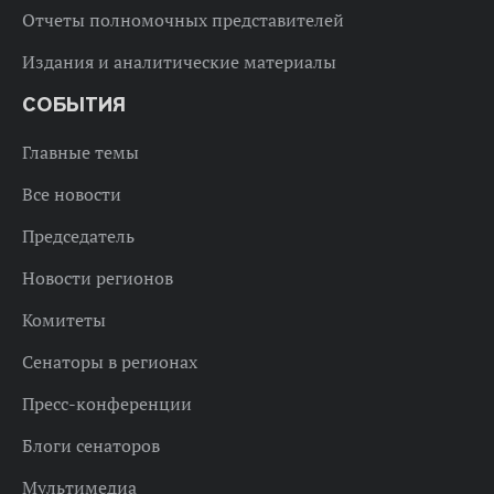
Отчеты полномочных представителей
Издания и аналитические материалы
СОБЫТИЯ
Главные темы
Все новости
Председатель
Новости регионов
Комитеты
Сенаторы в регионах
Пресс-конференции
Блоги сенаторов
Мультимедиа