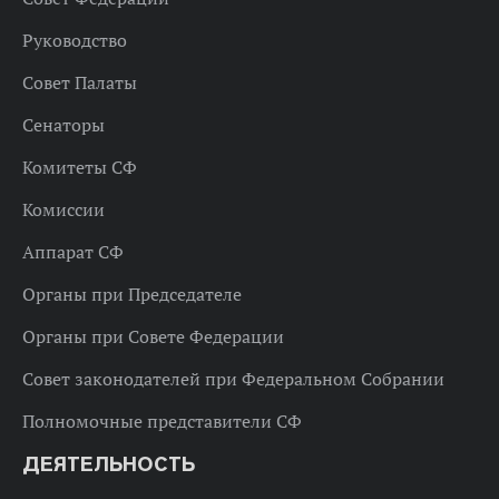
Руководство
Совет Палаты
Сенаторы
Комитеты СФ
Комиссии
Аппарат СФ
Органы при Председателе
Органы при Совете Федерации
Совет законодателей при Федеральном Собрании
Полномочные представители СФ
ДЕЯТЕЛЬНОСТЬ