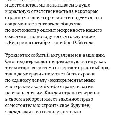
и достоинства, мы испытываем в душе
моральную ответственность за некоторые
страницы нашего прошлого и надеемся, что
современное венгерское общество
по достоинству оценит искренность нашего
сожаления по поводу того, что случилось
в Венгрии в октябре — ноябре 1956 года.
Уроки этих событий актуальны и в наши дни.
Они подтверждают непреложную истину: как
тоталитарная система отвергает право выбора,
так и демократия не может быть скроена
по единому лекалу «экспериментальных
мастерских» какой‑либо страны и затем
навязана другим. Каждая страна суверенна
в своем выборе и имеет законное право
самостоятельно строить свое будущее,
закладывая в его основу не только