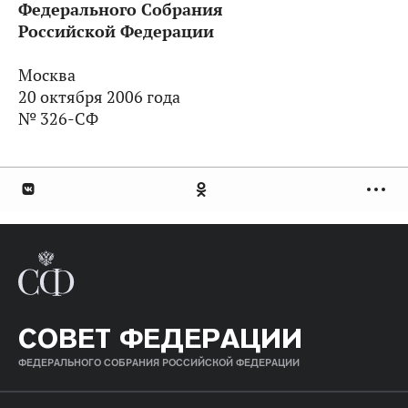
Федерального Собрания
Российской Федерации
Москва
20 октября 2006 года
№ 326-СФ
СОВЕТ ФЕДЕРАЦИИ
ФЕДЕРАЛЬНОГО СОБРАНИЯ РОССИЙСКОЙ ФЕДЕРАЦИИ