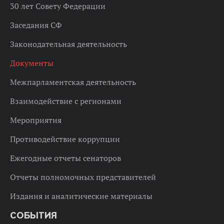
30 лет Совету Федерации
Заседания СФ
Законодательная деятельность
Документы
Межпарламентская деятельность
Взаимодействие с регионами
Мероприятия
Противодействие коррупции
Ежегодные отчеты сенаторов
Отчеты полномочных представителей
Издания и аналитические материалы
СОБЫТИЯ