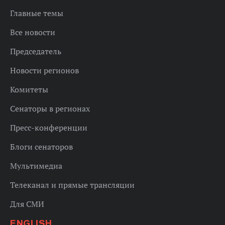
Главные темы
Все новости
Председатель
Новости регионов
Комитеты
Сенаторы в регионах
Пресс-конференции
Блоги сенаторов
Мультимедиа
Телеканал и прямые трансляции
Для СМИ
ENGLISH