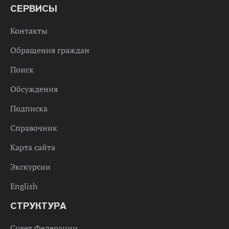
СЕРВИСЫ
Контакты
Обращения граждан
Поиск
Обсуждения
Подписка
Справочник
Карта сайта
Экскурсии
English
СТРУКТУРА
Совет Федерации