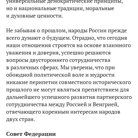
универсальные демократические принципы,
но и национальные традиции, моральные
и духовные ценности.
Не забывая о прошлом, народы России прежде
всего думают о будущем. Отрадно, что сегодня
наши отношения строятся на основе взаимного
уважения и доверия, успешно решаются
вопросы двустороннего сотрудничества
в различных сферах. Мы уверены, что при
обоюдной политической воле и мудрости
никакие перипетии совместного исторического
прошлого не могут являться препятствием для
дальнейшего успешного развития партнерского
сотрудничества между Россией и Венгрией,
отвечающего коренным интересам народов
двух стран.
Совет Федерации