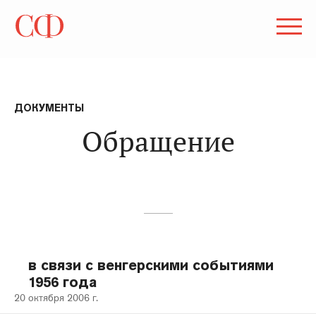
ДОКУМЕНТЫ
Обращение
в связи с венгерскими событиями
1956 года
20 октября 2006 г.