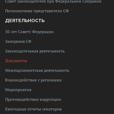
Совет законодателей при Федеральном Собрании
Полномочные представители СФ
ДЕЯТЕЛЬНОСТЬ
30 лет Совету Федерации
Заседания СФ
Законодательная деятельность
Документы
Межпарламентская деятельность
Взаимодействие с регионами
Мероприятия
Противодействие коррупции
Ежегодные отчеты сенаторов