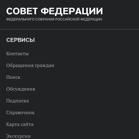
СОВЕТ ФЕДЕРАЦИИ
ФЕДЕРАЛЬНОГО СОБРАНИЯ РОССИЙСКОЙ ФЕДЕРАЦИИ
СЕРВИСЫ
Контакты
Обращения граждан
Поиск
Обсуждения
Подписка
Справочник
Карта сайта
Экскурсии