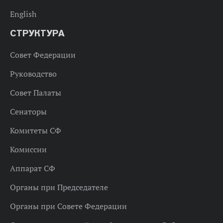
English
СТРУКТУРА
Совет Федерации
Руководство
Совет Палаты
Сенаторы
Комитеты СФ
Комиссии
Аппарат СФ
Органы при Председателе
Органы при Совете Федерации