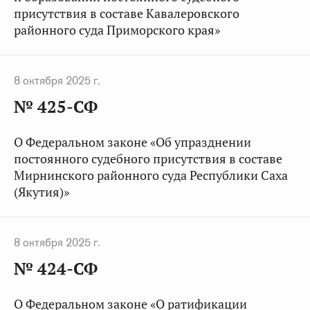
присутствия в составе Кавалеровского
районного суда Приморского края»
8 октября 2025 г.
№ 425-СФ
О Федеральном законе «Об упразднении
постоянного судебного присутствия в составе
Мирнинского районного суда Республики Саха
(Якутия)»
8 октября 2025 г.
№ 424-СФ
О Федеральном законе «О ратификации