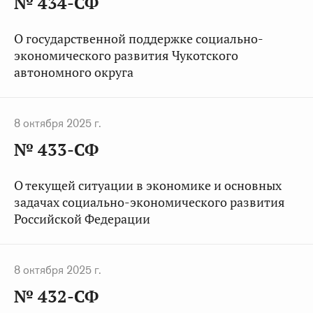
№ 434-СФ
О государственной поддержке социально-
экономического развития Чукотского
автономного округа
8 октября 2025 г.
№ 433-СФ
О текущей ситуации в экономике и основных
задачах социально-экономического развития
Российской Федерации
8 октября 2025 г.
№ 432-СФ