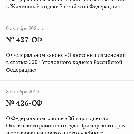
в Жилищный кодекс Российской Федерации»
8 октября 2025 г.
№ 427-СФ
О Федеральном законе «О внесении изменений
1
в статью 330
Уголовного кодекса Российской
Федерации»
8 октября 2025 г.
№ 426-СФ
О Федеральном законе «Об упразднении
Ольгинского районного суда Приморского края
и образовании постоянного судебного