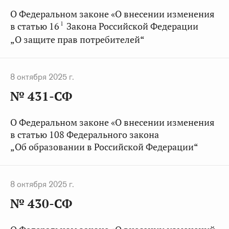
О Федеральном законе «О внесении изменения
1
в статью 16
Закона Российской Федерации
„О защите прав потребителей“
8 октября 2025 г.
№ 431-СФ
О Федеральном законе «О внесении изменения
в статью 108 Федерального закона
„Об образовании в Российской Федерации“
8 октября 2025 г.
№ 430-СФ