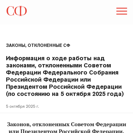
ЗАКОНЫ, ОТКЛОНЕННЫЕ СФ
Информация о ходе работы над
законами, отклоненными Советом
Федерации Федерального Собрания
Российской Федерации или
Президентом Российской Федерации
(по состоянию на 5 октября 2025 года)
5 октября 2025 г.
Законов, отклоненных Советом Федерации
или Президентом Российской Федерации,