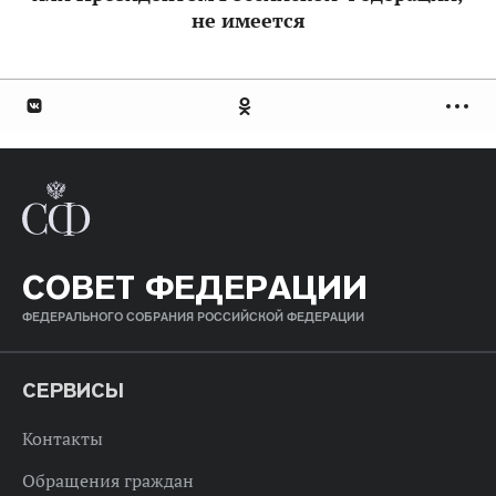
не имеется
СОВЕТ ФЕДЕРАЦИИ
ФЕДЕРАЛЬНОГО СОБРАНИЯ РОССИЙСКОЙ ФЕДЕРАЦИИ
СЕРВИСЫ
Контакты
Обращения граждан