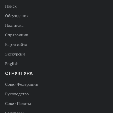
Поиск
Обсуждения
Подписка
Справочник
Карта сайта
Экскурсии
English
СТРУКТУРА
Совет Федерации
Руководство
Совет Палаты