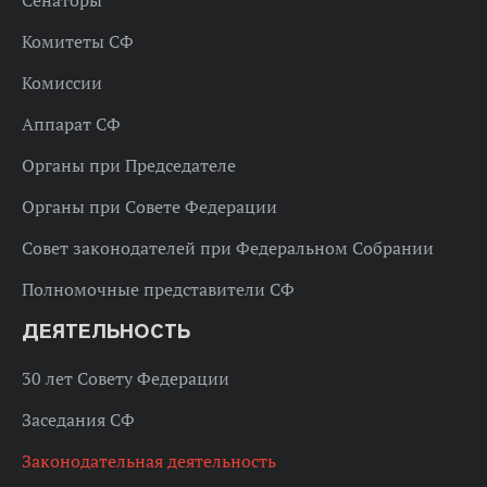
Сенаторы
Комитеты СФ
Комиссии
Аппарат СФ
Органы при Председателе
Органы при Совете Федерации
Совет законодателей при Федеральном Собрании
Полномочные представители СФ
ДЕЯТЕЛЬНОСТЬ
30 лет Совету Федерации
Заседания СФ
Законодательная деятельность