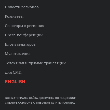
Новости регионов
Комитеты
Сенаторы в регионах
Пресс-конференции
Блоги сенаторов
Мультимедиа
Телеканал и прямые трансляции
Для СМИ
ENGLISH
ВСЕ МАТЕРИАЛЫ САЙТА ДОСТУПНЫ ПО ЛИЦЕНЗИИ:
CREATIVE COMMONS ATTRIBUTION 4.0 INTERNATIONAL