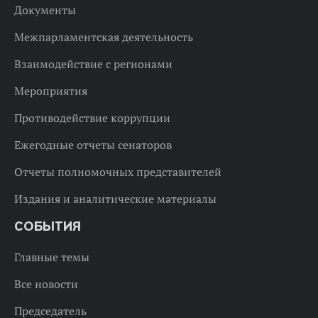
Документы
Межпарламентская деятельность
Взаимодействие с регионами
Мероприятия
Противодействие коррупции
Ежегодные отчеты сенаторов
Отчеты полномочных представителей
Издания и аналитические материалы
СОБЫТИЯ
Главные темы
Все новости
Председатель