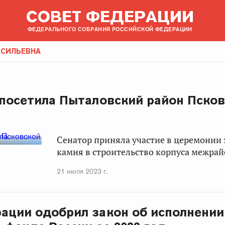
СОВЕТ ФЕДЕРАЦИИ
ФЕДЕРАЛЬНОГО СОБРАНИЯ РОССИЙСКОЙ ФЕДЕРАЦИИ
АСИЛЬЕВНА
 посетила Пыталовский район Пско
Сенатор приняла участие в церемонии 
камня в строительство корпуса межра
21 июля 2023 г.
ации одобрил закон об исполнени