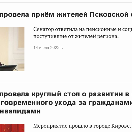
 провела приём жителей Псковской 
Сенатор ответила на пенсионные и соц
поступившие от жителей региона.
14 июля 2023 г.
 провела круглый стол о развитии в
говременного ухода за гражданам
инвалидами
Мероприятие прошло в городе Кирове.