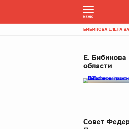
МЕНЮ
БИБИКОВА ЕЛЕНА В
Е. Бибикова
области
Совет Федер