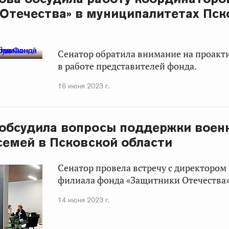
Отечества» в муниципалитетах Пск
Сенатор обратила внимание на проакт
в работе представителей фонда.
16 июня 2023 г.
 обсудила вопросы поддержки вое
 семей в Псковской области
Сенатор провела встречу с директором
филиала фонда «Защитники Отечества»
14 июня 2023 г.