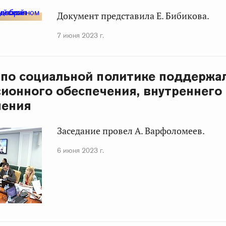
Документ представила Е. Бибикова.
7 июня 2023 г.
по социальной политике поддержа
сионного обеспечения, внутреннего
нения
Заседание провел А. Варфоломеев.
6 июня 2023 г.