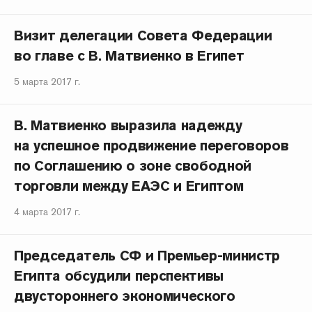
Визит делегации Совета Федерации
во главе с В. Матвиенко в Египет
5 марта 2017 г.
В. Матвиенко выразила надежду
на успешное продвижение переговоров
по Соглашению о зоне свободной
торговли между ЕАЭС и Египтом
4 марта 2017 г.
Председатель СФ и Премьер-министр
Египта обсудили перспективы
двустороннего экономического