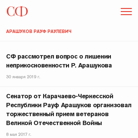
АРАШУКОВ РАУФ РАУЛЕВИЧ
СФ рассмотрел вопрос о лишении
неприкосновенности Р. Арашукова
30 января 2019 г.
Сенатор от Карачаево-Черкесской
Республики Рауф Арашуков организовал
торжественный прием ветеранов
Великой Отечественной Войны
8 мая 2017 г.