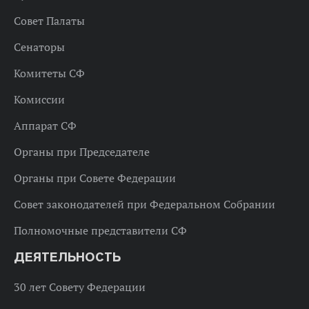
Совет Палаты
Сенаторы
Комитеты СФ
Комиссии
Аппарат СФ
Органы при Председателе
Органы при Совете Федерации
Совет законодателей при Федеральном Собрании
Полномочные представители СФ
ДЕЯТЕЛЬНОСТЬ
30 лет Совету Федерации