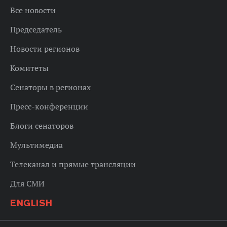
Все новости
Председатель
Новости регионов
Комитеты
Сенаторы в регионах
Пресс-конференции
Блоги сенаторов
Мультимедиа
Телеканал и прямые трансляции
Для СМИ
ENGLISH