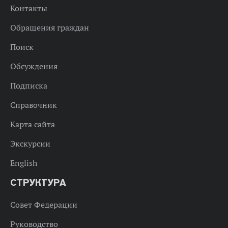
Контакты
Обращения граждан
Поиск
Обсуждения
Подписка
Справочник
Карта сайта
Экскурсии
English
СТРУКТУРА
Совет Федерации
Руководство