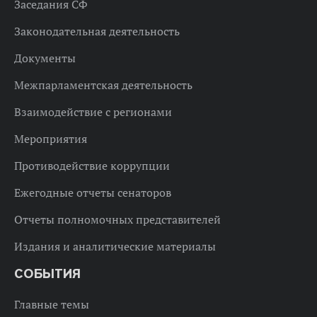
Заседания СФ
Законодательная деятельность
Документы
Межпарламентская деятельность
Взаимодействие с регионами
Мероприятия
Противодействие коррупции
Ежегодные отчеты сенаторов
Отчеты полномочных представителей
Издания и аналитические материалы
СОБЫТИЯ
Главные темы