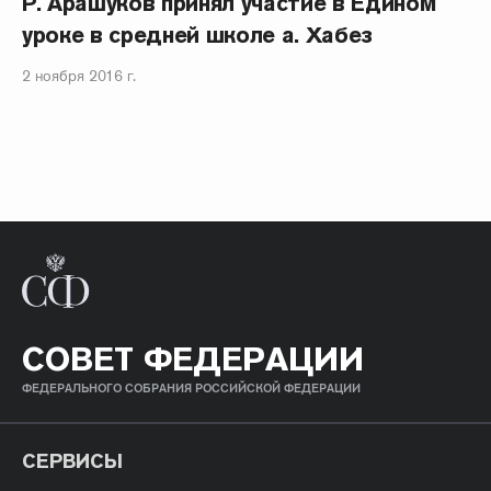
Р. Арашуков принял участие в Едином
уроке в средней школе а. Хабез
2 ноября 2016 г.
СОВЕТ ФЕДЕРАЦИИ
ФЕДЕРАЛЬНОГО СОБРАНИЯ РОССИЙСКОЙ ФЕДЕРАЦИИ
СЕРВИСЫ