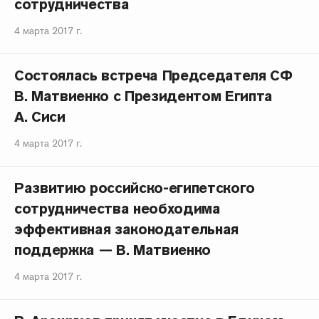
сотрудничества
4 марта 2017 г.
Состоялась встреча Председателя СФ
В. Матвиенко с Президентом Египта
А. Сиси
4 марта 2017 г.
Развитию российско-египетского
сотрудничества необходима
эффективная законодательная
поддержка — В. Матвиенко
4 марта 2017 г.