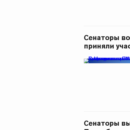
Сенаторы во
приняли уча
Сенаторы вы