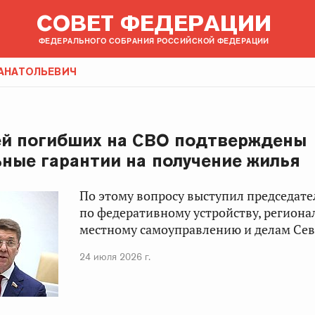
СОВЕТ ФЕДЕРАЦИИ
ФЕДЕРАЛЬНОГО СОБРАНИЯ РОССИЙСКОЙ ФЕДЕРАЦИИ
АНАТОЛЬЕВИЧ
ей погибших на СВО подтверждены
ные гарантии на получение жилья
По этому вопросу выступил председат
по федеративному устройству, региона
местному самоуправлению и делам Сев
24 июля 2026 г.