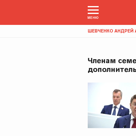
МЕНЮ
ШЕВЧЕНКО АНДРЕЙ 
Членам сем
дополнитель