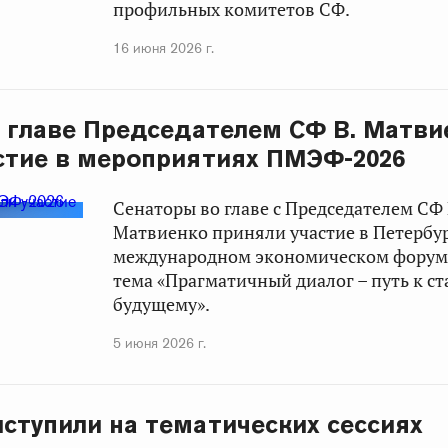
профильных комитетов СФ.
16 июня 2026 г.
 главе Председателем СФ В. Матви
стие в мероприятиях ПМЭФ-2026
Сенаторы во главе с Председателем СФ
Матвиенко
приняли участие в Петербу
международном экономическом форуме
тема «Прагматичный диалог – путь к с
будущему».
5 июня 2026 г.
ступили на тематических сессиях