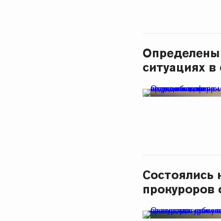
Определены 
ситуациях в
Состоялись 
прокуроров 