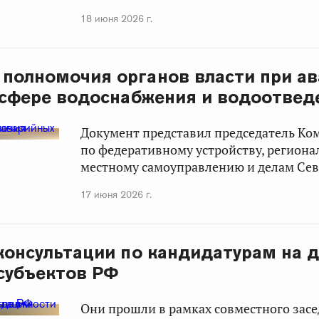
18 июня 2026 г.
полномочия органов власти при а
 сфере водоснабжения и водоотвед
Документ представил председатель Ко
по федеративному устройству, региона
местному самоуправлению и делам Сев
17 июня 2026 г.
консультации по кандидатурам на 
субъектов РФ
Они прошли в рамках совместного зас