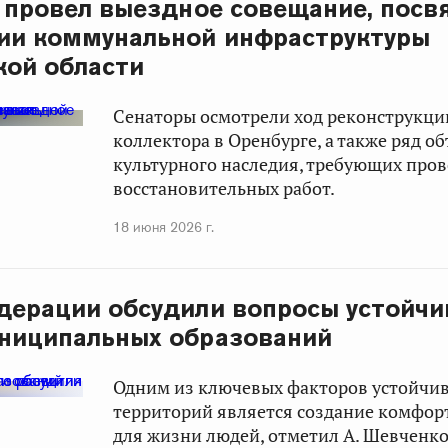
 провел выездное совещание, пос
ии коммунальной инфраструктуры
кой области
Сенаторы осмотрели ход реконструкци
коллектора в Оренбурге, а также ряд о
культурного наследия, требующих про
восстановительных работ.
18 июня 2026 г.
дерации обсудили вопросы устойчи
ниципальных образований
Одним из ключевых факторов устойчив
территорий является создание комфор
для жизни людей, отметил А. Шевченко