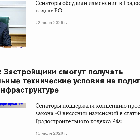
Сенаторы обсудили изменения в Град
кодекс РФ.
22 июля 2026 г.
: Застройщики смогут получать
ьные технические условия на подк
инфраструктуре
Сенаторы поддержали концепцию прое
закона «О внесении изменений в стать
Градостроительного кодекса РФ».
15 июля 2026 г.