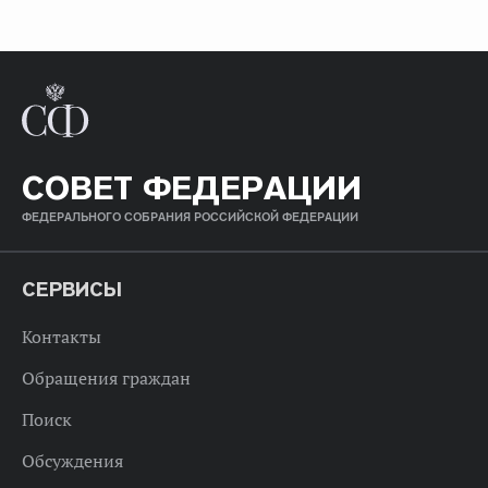
СОВЕТ ФЕДЕРАЦИИ
ФЕДЕРАЛЬНОГО СОБРАНИЯ РОССИЙСКОЙ ФЕДЕРАЦИИ
СЕРВИСЫ
Контакты
Обращения граждан
Поиск
Обсуждения