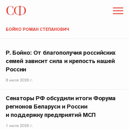
БОЙКО РОМАН СТЕПАНОВИЧ
Р. Бойко: От благополучия российских
семей зависит сила и крепость нашей
России
8 июля 2026 г.
Сенаторы РФ обсудили итоги Форума
регионов Беларуси и России
и поддержку предприятий МСП
1 июля 2026 г.