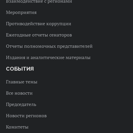
Взаимодействие с регионами
Мероприятия
Противодействие коррупции
Ежегодные отчеты сенаторов
Отчеты полномочных представителей
Издания и аналитические материалы
СОБЫТИЯ
Главные темы
Все новости
Председатель
Новости регионов
Комитеты