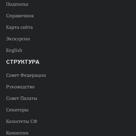
Подписка
Справочник
Карта сайта
Экскурсии
English
СТРУКТУРА
Совет Федерации
Руководство
Совет Палаты
Сенаторы
Комитеты СФ
Комиссии