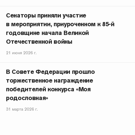
Сенаторы приняли участие
в мероприятии, приуроченном к 85-й
годовщине начала Великой
Отечественной войны
21 июня 2026 г.
В Совете Федерации прошло
торжественное награждение
победителей конкурса «Моя
родословная»
31 марта 2026 г.