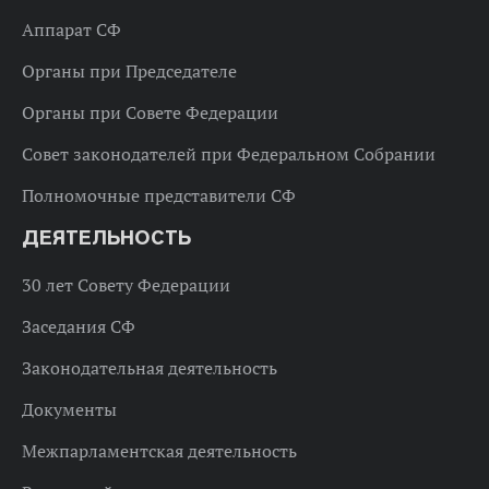
Аппарат СФ
Органы при Председателе
Органы при Совете Федерации
Совет законодателей при Федеральном Собрании
Полномочные представители СФ
ДЕЯТЕЛЬНОСТЬ
30 лет Совету Федерации
Заседания СФ
Законодательная деятельность
Документы
Межпарламентская деятельность