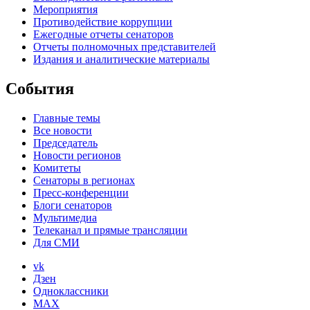
Мероприятия
Противодействие коррупции
Ежегодные отчеты сенаторов
Отчеты полномочных представителей
Издания и аналитические материалы
События
Главные темы
Все новости
Председатель
Новости регионов
Комитеты
Сенаторы в регионах
Пресс-конференции
Блоги сенаторов
Мультимедиа
Телеканал и прямые трансляции
Для СМИ
vk
Дзен
Одноклассники
MAX