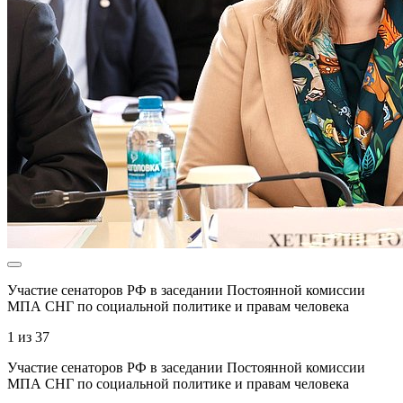
Участие сенаторов РФ в заседании Постоянной комиссии
МПА СНГ по социальной политике и правам человека
1
из
37
Участие сенаторов РФ в заседании Постоянной комиссии
МПА СНГ по социальной политике и правам человека