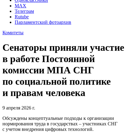
Одноклассники
MAX
Телеграм
Rutube
Парламентский фотоархив
Комитеты
Сенаторы приняли участие
в работе Постоянной
комиссии МПА СНГ
по социальной политике
и правам человека
9 апреля 2026 г.
Обсуждены концептуальные подходы к организации
нормирования труда в государствах – участниках СНГ
с учетом внедрения цифровых технологий.