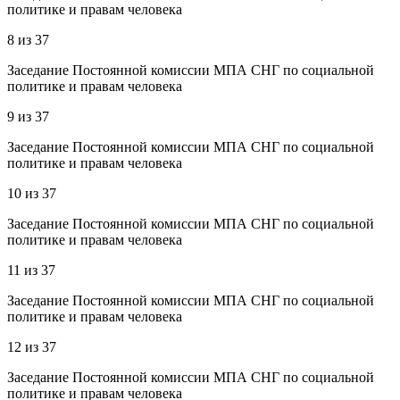
политике и правам человека
8
из
37
Заседание Постоянной комиссии МПА СНГ по социальной
политике и правам человека
9
из
37
Заседание Постоянной комиссии МПА СНГ по социальной
политике и правам человека
10
из
37
Заседание Постоянной комиссии МПА СНГ по социальной
политике и правам человека
11
из
37
Заседание Постоянной комиссии МПА СНГ по социальной
политике и правам человека
12
из
37
Заседание Постоянной комиссии МПА СНГ по социальной
политике и правам человека