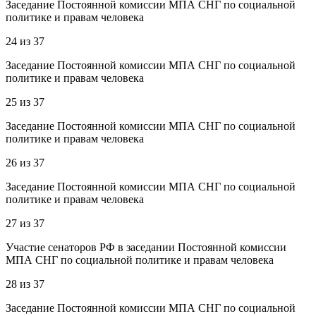
Заседание Постоянной комиссии МПА СНГ по социальной
политике и правам человека
24
из
37
Заседание Постоянной комиссии МПА СНГ по социальной
политике и правам человека
25
из
37
Заседание Постоянной комиссии МПА СНГ по социальной
политике и правам человека
26
из
37
Заседание Постоянной комиссии МПА СНГ по социальной
политике и правам человека
27
из
37
Участие сенаторов РФ в заседании Постоянной комиссии
МПА СНГ по социальной политике и правам человека
28
из
37
Заседание Постоянной комиссии МПА СНГ по социальной