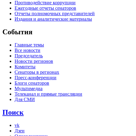
Противодействие коррупции
Ежегодные отчеты сенаторов
Отчеты полномочных представителей
Издания и аналитические материалы
События
Главные темы
Все новости
Председатель
Новости регионов
Комитеты
Сенаторы в регионах
Пресс-конференции
Блоги сенаторов
Мультимедиа
Телеканал и прямые трансляции
Для СМИ
Поиск
vk
Дзен