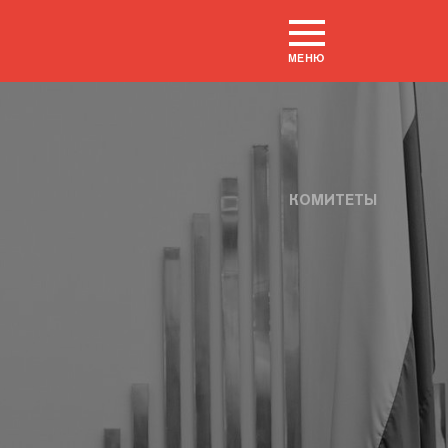
МЕНЮ
КОМИТЕТЫ