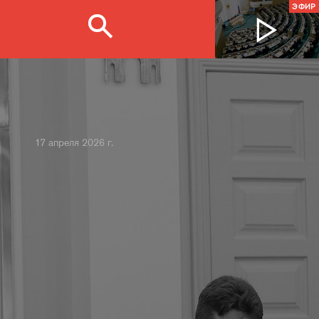
ЭФИР
17 апреля 2026 г.