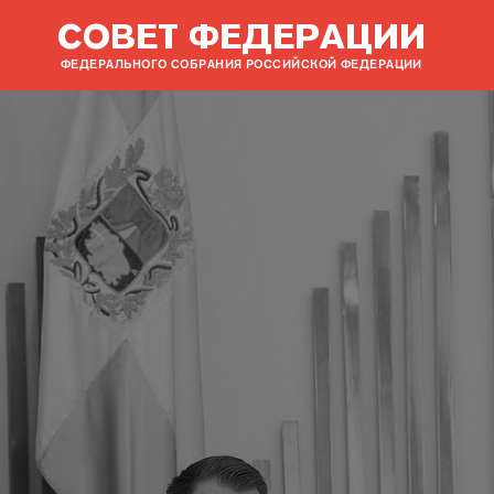
СОВЕТ ФЕДЕРАЦИИ
ФЕДЕРАЛЬНОГО СОБРАНИЯ РОССИЙСКОЙ ФЕДЕРАЦИИ