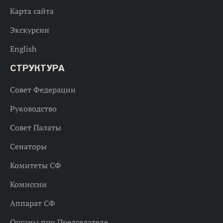
Карта сайта
Экскурсии
English
СТРУКТУРА
Совет Федерации
Руководство
Совет Палаты
Сенаторы
Комитеты СФ
Комиссии
Аппарат СФ
Органы при Председателе