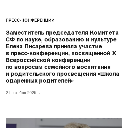
ПРЕСС-КОНФЕРЕНЦИИ
Заместитель председателя Комитета
СФ по науке, образованию и культуре
Елена Писарева приняла участие
в пресс-конференции, посвященной X
Всероссийской конференции
по вопросам семейного воспитания
и родительского просвещения «Школа
одаренных родителей»
21 октября 2025 г.