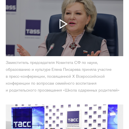
Заместитель председателя Комитета СФ по науке,
образованию и культуре Елена Писарева приняла участие
в пресс-конференции, посвященной X Всероссийской
конференции по вопросам семейного воспитания
и родительского просвещения «Школа одаренных родителей»