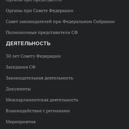
Органы при Совете Федерации
Совет законодателей при Федеральном Собрании
Полномочные представители СФ
ДЕЯТЕЛЬНОСТЬ
30 лет Совету Федерации
Заседания СФ
Законодательная деятельность
Документы
Межпарламентская деятельность
Взаимодействие с регионами
Мероприятия