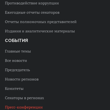
Противодействие коррупции
Ежегодные отчеты сенаторов
Отчеты полномочных представителей
Издания и аналитические материалы
СОБЫТИЯ
Главные темы
Все новости
Председатель
Новости регионов
Комитеты
Сенаторы в регионах
Пресс-конференции