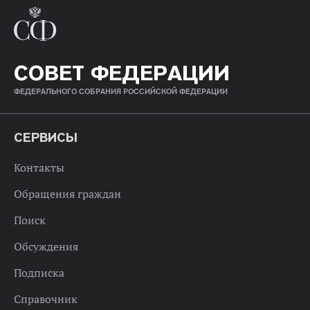
СОВЕТ ФЕДЕРАЦИИ
ФЕДЕРАЛЬНОГО СОБРАНИЯ РОССИЙСКОЙ ФЕДЕРАЦИИ
СЕРВИСЫ
Контакты
Обращения граждан
Поиск
Обсуждения
Подписка
Справочник