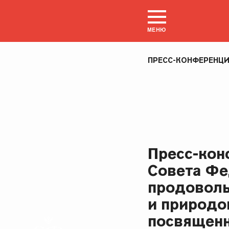
МЕНЮ
ПРЕСС-КОНФЕРЕНЦ
Пресс-кон
Совета Фе
продоволь
и природо
посвященн