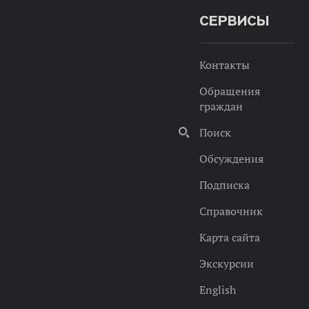
СЕРВИСЫ
Контакты
Обращения
граждан
Поиск
Обсуждения
Подписка
Справочник
Карта сайта
Экскурсии
English