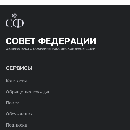
СОВЕТ ФЕДЕРАЦИИ
ФЕДЕРАЛЬНОГО СОБРАНИЯ РОССИЙСКОЙ ФЕДЕРАЦИИ
СЕРВИСЫ
Контакты
Обращения граждан
Поиск
Обсуждения
Подписка