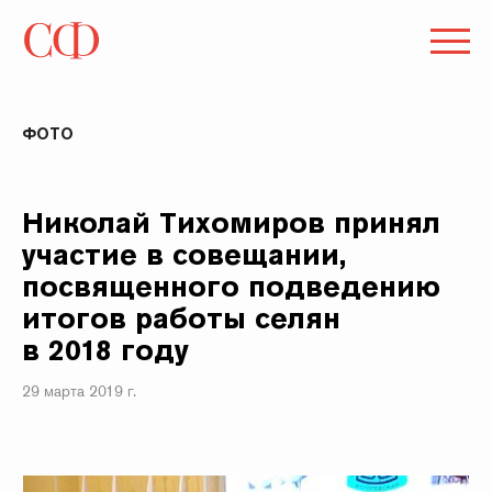
ФОТО
Николай Тихомиров принял
участие в совещании,
посвященного подведению
итогов работы селян
в 2018 году
29 марта 2019 г.