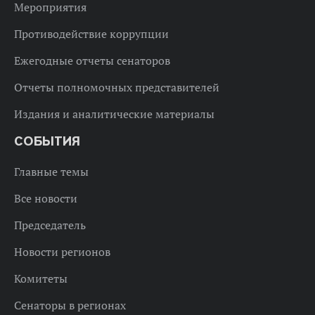
Мероприятия
Противодействие коррупции
Ежегодные отчеты сенаторов
Отчеты полномочных представителей
Издания и аналитические материалы
СОБЫТИЯ
Главные темы
Все новости
Председатель
Новости регионов
Комитеты
Сенаторы в регионах