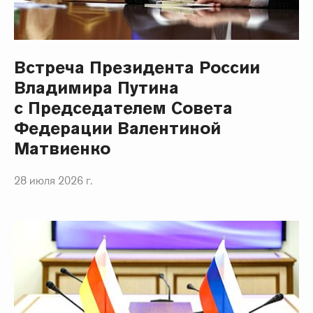
Встреча Президента России
Владимира Путина
с Председателем Совета
Федерации Валентиной
Матвиенко
28 июля 2026 г.