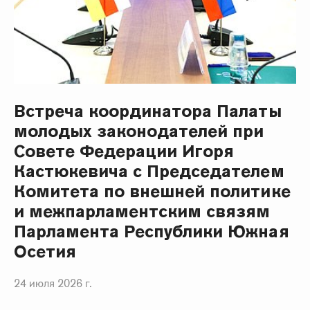
Встреча координатора Палаты
молодых законодателей при
Совете Федерации Игоря
Кастюкевича с Председателем
Комитета по внешней политике
и межпарламентским связям
Парламента Республики Южная
Осетия
24 июля 2026 г.