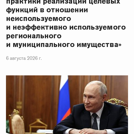
практики реализации целевых
функций в отношении
неиспользуемого
и неэффективно используемого
регионального
и муниципального имущества»
6 августа 2026 г.