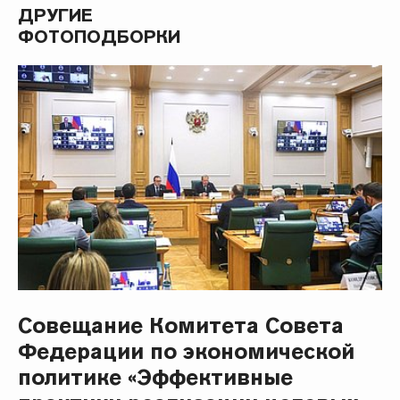
ДРУГИЕ
ФОТОПОДБОРКИ
Совещание Комитета Совета
Федерации по экономической
политике «Эффективные