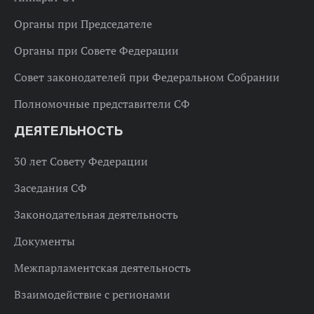
Органы при Председателе
Органы при Совете Федерации
Совет законодателей при Федеральном Собрании
Полномочные представители СФ
ДЕЯТЕЛЬНОСТЬ
30 лет Совету Федерации
Заседания СФ
Законодательная деятельность
Документы
Межпарламентская деятельность
Взаимодействие с регионами