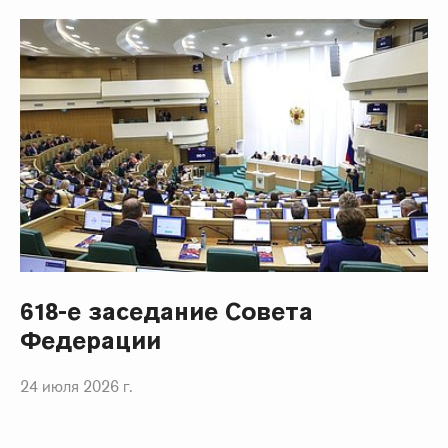
618-е заседание Совета
Федерации
24 июля 2026 г.