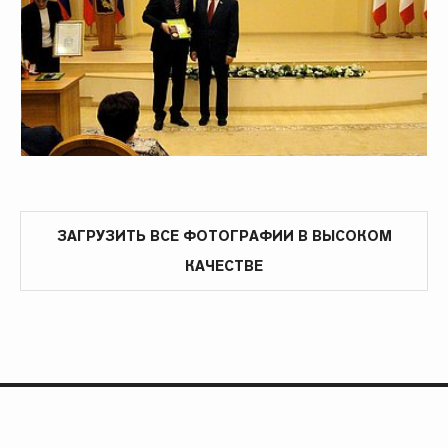
ЗАГРУЗИТЬ ВСЕ ФОТОГРАФИИ В ВЫСОКОМ
КАЧЕСТВЕ