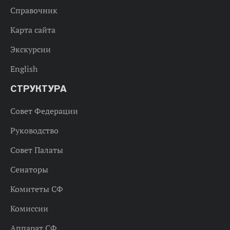
Справочник
Карта сайта
Экскурсии
English
СТРУКТУРА
Совет Федерации
Руководство
Совет Палаты
Сенаторы
Комитеты СФ
Комиссии
Аппарат СФ